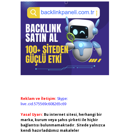
Reklam ve İletişim:
Skype:
live:.cid.575569c608265c69
Yasal Uyarı:
Bu internet sitesi, herhangi bir
marka, kurum veya şahıs şirketi ile hiçbir
bağlantısı bulunmamaktadır. Sitede yalnızca
kendi hazırladığımız makaleler