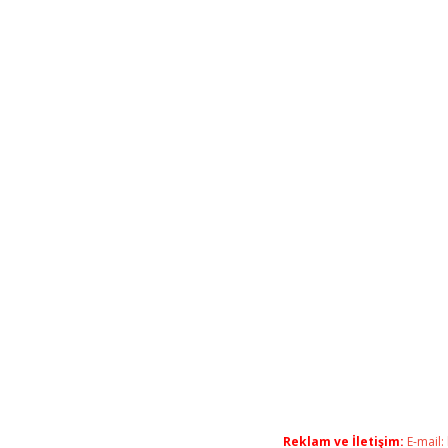
Reklam ve İletişim:
E-mail: