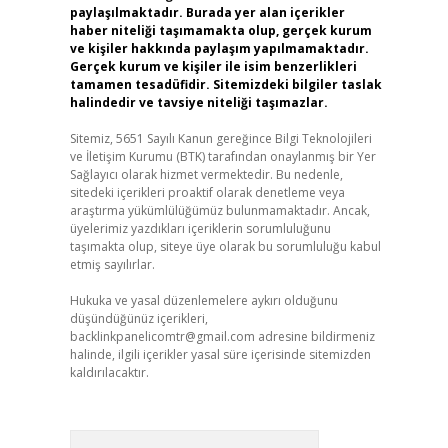
paylaşılmaktadır. Burada yer alan içerikler
haber niteliği taşımamakta olup, gerçek kurum
ve kişiler hakkında paylaşım yapılmamaktadır.
Gerçek kurum ve kişiler ile isim benzerlikleri
tamamen tesadüfidir. Sitemizdeki bilgiler taslak
halindedir ve tavsiye niteliği taşımazlar.
Sitemiz, 5651 Sayılı Kanun gereğince Bilgi Teknolojileri
ve İletişim Kurumu (BTK) tarafından onaylanmış bir Yer
Sağlayıcı olarak hizmet vermektedir. Bu nedenle,
sitedeki içerikleri proaktif olarak denetleme veya
araştırma yükümlülüğümüz bulunmamaktadır. Ancak,
üyelerimiz yazdıkları içeriklerin sorumluluğunu
taşımakta olup, siteye üye olarak bu sorumluluğu kabul
etmiş sayılırlar.
Hukuka ve yasal düzenlemelere aykırı olduğunu
düşündüğünüz içerikleri,
backlinkpanelicomtr@gmail.com
adresine bildirmeniz
halinde, ilgili içerikler yasal süre içerisinde sitemizden
kaldırılacaktır.
Arama