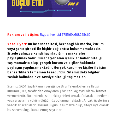
Reklam ve İletişim:
Skype: live:.cid.575569c608265c69
Yasal Uyarı:
Bu internet sitesi, herhangi bir marka, kurum
veya şahıs şirketi ile hiçbir bağlantısı bulunmamaktadır.
Sitede yalnızca kendi hazırladığımız makaleler
paylaşılmaktadır. Burada yer alan içerikler haber niteliği
taşımamakta olup, gerçek kurum ve kişiler hakkında
paylaşım yapılmamaktadır. Gerçek kurum ve kişiler ile isim
benzerlikleri tamamen tesadüfidir. Sitemizdeki bilgiler
taslak halindedir ve tavsiye niteliği taşımazlar.
Sitemiz, 5651 Sayılı Kanun gereğince Bilgi Teknolojileri ve İletişim
Kurumu (BTK) tarafından onaylanmış bir Yer Sağlayıcı olarak hizmet
vermektedir. Bu nedenle, sitedeki içerikleri proaktif olarak denetleme
veya araştırma yükümlülüğümüz bulunmamaktadır. Ancak, üyelerimiz
yazdıkları içeriklerin sorumluluğunu taşımakta olup, siteye üye olarak
bu sorumluluğu kabul etmiş sayılırlar.