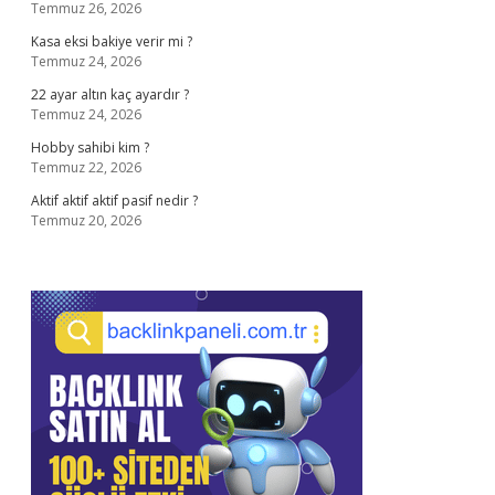
Temmuz 26, 2026
Kasa eksi bakiye verir mi ?
Temmuz 24, 2026
22 ayar altın kaç ayardır ?
Temmuz 24, 2026
Hobby sahibi kim ?
Temmuz 22, 2026
Aktif aktif aktif pasif nedir ?
Temmuz 20, 2026