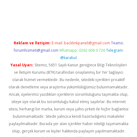
ne/
Reklam ve İletişim:
E-mail:
backlinkpaneli@gmail.com
Teams:
forumhizmeti@gmail.com
Whatsapp: 0262 606 0 726
Telegram:
@karabul
Yasal Uyarı:
Sitemiz, 5651 Sayılı Kanun gereğince Bilgi Teknolojileri
ve İletişim Kurumu (BTK) tarafından onaylanmış bir Yer Sağlayıcı
olarak hizmet vermektedir. Bu nedenle, sitedeki içerikleri proaktif
olarak denetleme veya araştırma yükümlülüğümüz bulunmamaktadır.
Ancak, üyelerimiz yazdıkları içeriklerin sorumluluğunu taşımakta olup,
siteye üye olarak bu sorumluluğu kabul etmiş sayılırlar. Bu internet
sitesi, herhangi bir marka, kurum veya şahıs şirketi ile hiçbir bağlantısı
bulunmamaktadır. Sitede yalnızca kendi hazırladığımız makaleler
paylaşılmaktadır. Burada yer alan içerikler haber niteliği taşımamakta
olup, gerçek kurum ve kişiler hakkında paylaşım yapılmamaktadır.