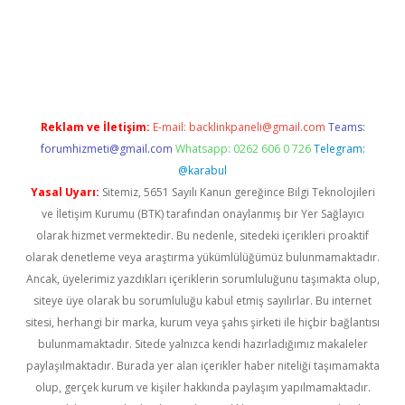
https://www.tulipbet.online/
Reklam ve İletişim:
E-mail:
backlinkpaneli@gmail.com
Teams:
forumhizmeti@gmail.com
Whatsapp: 0262 606 0 726
Telegram:
@karabul
Yasal Uyarı:
Sitemiz, 5651 Sayılı Kanun gereğince Bilgi Teknolojileri
ve İletişim Kurumu (BTK) tarafından onaylanmış bir Yer Sağlayıcı
olarak hizmet vermektedir. Bu nedenle, sitedeki içerikleri proaktif
olarak denetleme veya araştırma yükümlülüğümüz bulunmamaktadır.
Ancak, üyelerimiz yazdıkları içeriklerin sorumluluğunu taşımakta olup,
siteye üye olarak bu sorumluluğu kabul etmiş sayılırlar. Bu internet
sitesi, herhangi bir marka, kurum veya şahıs şirketi ile hiçbir bağlantısı
bulunmamaktadır. Sitede yalnızca kendi hazırladığımız makaleler
paylaşılmaktadır. Burada yer alan içerikler haber niteliği taşımamakta
olup, gerçek kurum ve kişiler hakkında paylaşım yapılmamaktadır.