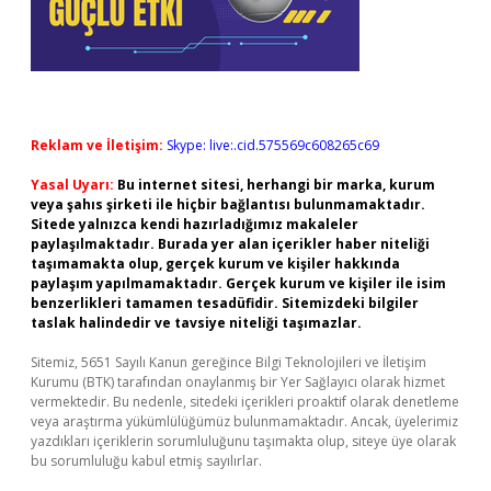
Reklam ve İletişim:
Skype: live:.cid.575569c608265c69
Yasal Uyarı:
Bu internet sitesi, herhangi bir marka, kurum
veya şahıs şirketi ile hiçbir bağlantısı bulunmamaktadır.
Sitede yalnızca kendi hazırladığımız makaleler
paylaşılmaktadır. Burada yer alan içerikler haber niteliği
taşımamakta olup, gerçek kurum ve kişiler hakkında
paylaşım yapılmamaktadır. Gerçek kurum ve kişiler ile isim
benzerlikleri tamamen tesadüfidir. Sitemizdeki bilgiler
taslak halindedir ve tavsiye niteliği taşımazlar.
Sitemiz, 5651 Sayılı Kanun gereğince Bilgi Teknolojileri ve İletişim
Kurumu (BTK) tarafından onaylanmış bir Yer Sağlayıcı olarak hizmet
vermektedir. Bu nedenle, sitedeki içerikleri proaktif olarak denetleme
veya araştırma yükümlülüğümüz bulunmamaktadır. Ancak, üyelerimiz
yazdıkları içeriklerin sorumluluğunu taşımakta olup, siteye üye olarak
bu sorumluluğu kabul etmiş sayılırlar.