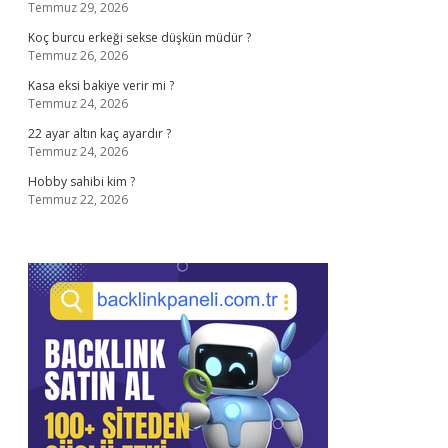
Temmuz 29, 2026
Koç burcu erkeği sekse düşkün müdür ?
Temmuz 26, 2026
Kasa eksi bakiye verir mi ?
Temmuz 24, 2026
22 ayar altın kaç ayardır ?
Temmuz 24, 2026
Hobby sahibi kim ?
Temmuz 22, 2026