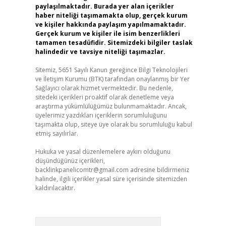
paylaşılmaktadır. Burada yer alan içerikler
haber niteliği taşımamakta olup, gerçek kurum
ve kişiler hakkında paylaşım yapılmamaktadır.
Gerçek kurum ve kişiler ile isim benzerlikleri
tamamen tesadüfidir. Sitemizdeki bilgiler taslak
halindedir ve tavsiye niteliği taşımazlar.
Sitemiz, 5651 Sayılı Kanun gereğince Bilgi Teknolojileri
ve İletişim Kurumu (BTK) tarafından onaylanmış bir Yer
Sağlayıcı olarak hizmet vermektedir. Bu nedenle,
sitedeki içerikleri proaktif olarak denetleme veya
araştırma yükümlülüğümüz bulunmamaktadır. Ancak,
üyelerimiz yazdıkları içeriklerin sorumluluğunu
taşımakta olup, siteye üye olarak bu sorumluluğu kabul
etmiş sayılırlar.
Hukuka ve yasal düzenlemelere aykırı olduğunu
düşündüğünüz içerikleri,
backlinkpanelicomtr@gmail.com
adresine bildirmeniz
halinde, ilgili içerikler yasal süre içerisinde sitemizden
kaldırılacaktır.
Arama