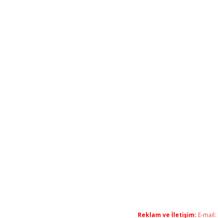
Reklam ve İletişim:
E-mail: