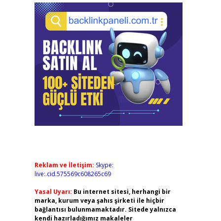
Reklam ve İletişim:
Skype:
live:.cid.575569c608265c69
Yasal Uyarı:
Bu internet sitesi, herhangi bir
marka, kurum veya şahıs şirketi ile hiçbir
bağlantısı bulunmamaktadır. Sitede yalnızca
kendi hazırladığımız makaleler