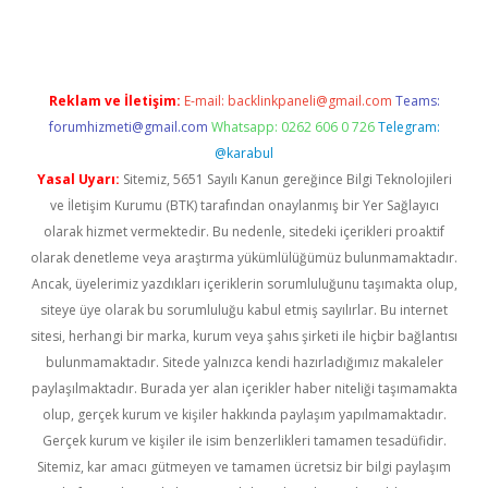
Reklam ve İletişim:
E-mail:
backlinkpaneli@gmail.com
Teams:
forumhizmeti@gmail.com
Whatsapp: 0262 606 0 726
Telegram:
@karabul
Yasal Uyarı:
Sitemiz, 5651 Sayılı Kanun gereğince Bilgi Teknolojileri
ve İletişim Kurumu (BTK) tarafından onaylanmış bir Yer Sağlayıcı
olarak hizmet vermektedir. Bu nedenle, sitedeki içerikleri proaktif
olarak denetleme veya araştırma yükümlülüğümüz bulunmamaktadır.
Ancak, üyelerimiz yazdıkları içeriklerin sorumluluğunu taşımakta olup,
siteye üye olarak bu sorumluluğu kabul etmiş sayılırlar. Bu internet
sitesi, herhangi bir marka, kurum veya şahıs şirketi ile hiçbir bağlantısı
bulunmamaktadır. Sitede yalnızca kendi hazırladığımız makaleler
paylaşılmaktadır. Burada yer alan içerikler haber niteliği taşımamakta
olup, gerçek kurum ve kişiler hakkında paylaşım yapılmamaktadır.
Gerçek kurum ve kişiler ile isim benzerlikleri tamamen tesadüfidir.
Sitemiz, kar amacı gütmeyen ve tamamen ücretsiz bir bilgi paylaşım