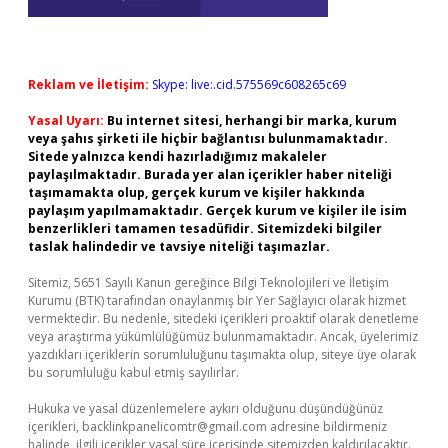
Reklam ve İletişim:
Skype: live:.cid.575569c608265c69
Yasal Uyarı:
Bu internet sitesi, herhangi bir marka, kurum
veya şahıs şirketi ile hiçbir bağlantısı bulunmamaktadır.
Sitede yalnızca kendi hazırladığımız makaleler
paylaşılmaktadır. Burada yer alan içerikler haber niteliği
taşımamakta olup, gerçek kurum ve kişiler hakkında
paylaşım yapılmamaktadır. Gerçek kurum ve kişiler ile isim
benzerlikleri tamamen tesadüfidir. Sitemizdeki bilgiler
taslak halindedir ve tavsiye niteliği taşımazlar.
Sitemiz, 5651 Sayılı Kanun gereğince Bilgi Teknolojileri ve İletişim
Kurumu (BTK) tarafından onaylanmış bir Yer Sağlayıcı olarak hizmet
vermektedir. Bu nedenle, sitedeki içerikleri proaktif olarak denetleme
veya araştırma yükümlülüğümüz bulunmamaktadır. Ancak, üyelerimiz
yazdıkları içeriklerin sorumluluğunu taşımakta olup, siteye üye olarak
bu sorumluluğu kabul etmiş sayılırlar.
Hukuka ve yasal düzenlemelere aykırı olduğunu düşündüğünüz
içerikleri,
backlinkpanelicomtr@gmail.com
adresine bildirmeniz
halinde, ilgili içerikler yasal süre içerisinde sitemizden kaldırılacaktır.