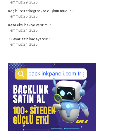
Temmuz 29, 2026
Koç burcu erkeği sekse düşkün müdür ?
Temmuz 26, 2026
Kasa eksi bakiye verir mi ?
Temmuz 24, 2026
22 ayar altın kaç ayardır ?
Temmuz 24, 2026