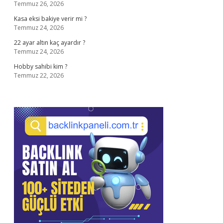
Temmuz 26, 2026
Kasa eksi bakiye verir mi ?
Temmuz 24, 2026
22 ayar altın kaç ayardır ?
Temmuz 24, 2026
Hobby sahibi kim ?
Temmuz 22, 2026