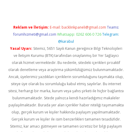
Reklam ve İletişim:
E-mail:
backlinkpaneli@gmail.com
Teams:
forumhizmeti@gmail.com
Whatsapp: 0262 606 0 726
Telegram:
@karabul
Yasal Uyarı:
Sitemiz, 5651 Sayılı Kanun gereğince Bilgi Teknolojileri
ve İletişim Kurumu (BTK) tarafından onaylanmış bir Yer Sağlayıcı
olarak hizmet vermektedir. Bu nedenle, sitedeki içerikleri proaktif
olarak denetleme veya araştırma yükümlülüğümüz bulunmamaktadır.
Ancak, üyelerimiz yazdıkları içeriklerin sorumluluğunu taşımakta olup,
siteye üye olarak bu sorumluluğu kabul etmiş sayılırlar. Bu internet
sitesi, herhangi bir marka, kurum veya şahıs şirketi ile hiçbir bağlantısı
bulunmamaktadır. Sitede yalnızca kendi hazırladığımız makaleler
paylaşılmaktadır. Burada yer alan içerikler haber niteliği taşımamakta
olup, gerçek kurum ve kişiler hakkında paylaşım yapılmamaktadır.
Gerçek kurum ve kişiler ile isim benzerlikleri tamamen tesadüfidir.
Sitemiz, kar amacı gütmeyen ve tamamen ücretsiz bir bilgi paylaşım