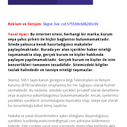
Reklam ve İletişim:
Skype: live:.cid.575569c608265c69
Yasal Uyarı:
Bu internet sitesi, herhangi bir marka, kurum
veya şahıs şirketi ile hiçbir bağlantısı bulunmamaktadır.
Sitede yalnızca kendi hazırladığımız makaleler
paylaşılmaktadır. Burada yer alan içerikler haber niteliği
taşımamakta olup, gerçek kurum ve kişiler hakkında
paylaşım yapılmamaktadır. Gerçek kurum ve kişiler ile isim
benzerlikleri tamamen tesadüfidir. Sitemizdeki bilgiler
taslak halindedir ve tavsiye niteliği taşımazlar.
Sitemiz, 5651 Sayılı Kanun gereğince Bilgi Teknolojileri ve İletişim
Kurumu (BTK) tarafından onaylanmış bir Yer Sağlayıcı olarak hizmet
vermektedir. Bu nedenle, sitedeki içerikleri proaktif olarak denetleme
veya araştırma yükümlülüğümüz bulunmamaktadır. Ancak, üyelerimiz
yazdıkları içeriklerin sorumluluğunu taşımakta olup, siteye üye olarak
bu sorumluluğu kabul etmiş sayılırlar.
Hukuka ve yasal düzenlemelere aykırı olduğunu düşündüğünüz
içerikleri,
backlinkpanelicomtr@gmail.com
adresine bildirmeniz
halinde, ilgili içerikler yasal süre içerisinde sitemizden kaldırılacaktır.