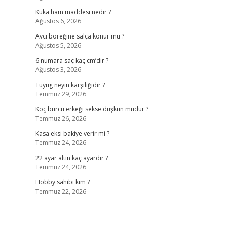
Kuka ham maddesi nedir ?
Ağustos 6, 2026
Avcı böreğine salça konur mu ?
Ağustos 5, 2026
6 numara saç kaç cm’dir ?
Ağustos 3, 2026
Tuyug neyin karşılığıdır ?
Temmuz 29, 2026
Koç burcu erkeği sekse düşkün müdür ?
Temmuz 26, 2026
Kasa eksi bakiye verir mi ?
Temmuz 24, 2026
22 ayar altın kaç ayardır ?
Temmuz 24, 2026
Hobby sahibi kim ?
Temmuz 22, 2026