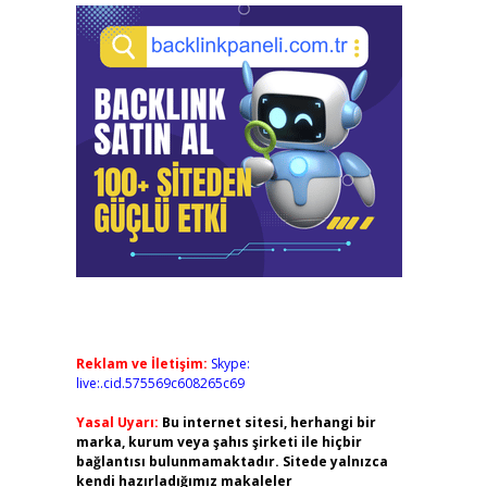
Reklam ve İletişim:
Skype:
live:.cid.575569c608265c69
Yasal Uyarı:
Bu internet sitesi, herhangi bir
marka, kurum veya şahıs şirketi ile hiçbir
bağlantısı bulunmamaktadır. Sitede yalnızca
kendi hazırladığımız makaleler