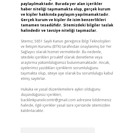
paylaşılmaktadır. Burada yer alan içerikler
haber niteliği taşımamakta olup, gerçek kurum
ve kişiler hakkında paylaşım yapılmamaktadır.
Gerçek kurum ve kişiler ile isim benzerlikleri
tamamen tesadüfidir. Sitemizdeki bilgiler taslak
halindedir ve tavsiye niteliği taşımazlar.
Sitemiz, 5651 Sayılı Kanun gereğince Bilgi Teknolojileri
ve İletişim Kurumu (BTK) tarafından onaylanmış bir Yer
Sağlayıcı olarak hizmet vermektedir. Bu nedenle,
sitedeki içerikleri proaktif olarak denetleme veya
araştırma yükümlülüğümüz bulunmamaktadır. Ancak,
üyelerimiz yazdıkları içeriklerin sorumluluğunu
taşımakta olup, siteye üye olarak bu sorumluluğu kabul
etmiş sayılırlar.
Hukuka ve yasal düzenlemelere aykırı olduğunu
düşündüğünüz içerikleri,
backlinkpanelicomtr@gmail.com
adresine bildirmeniz
halinde, ilgili içerikler yasal süre içerisinde sitemizden
kaldırılacaktır.
Arama