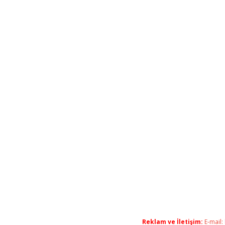
Reklam ve İletişim:
E-mail: