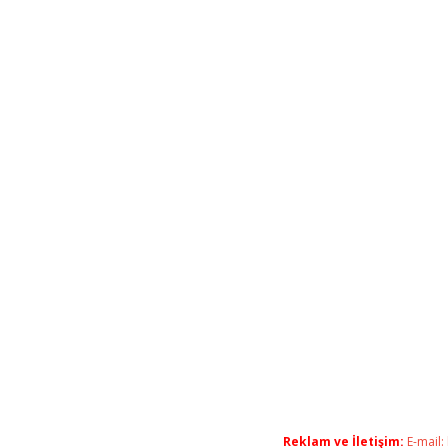
Reklam ve İletişim:
E-mail: