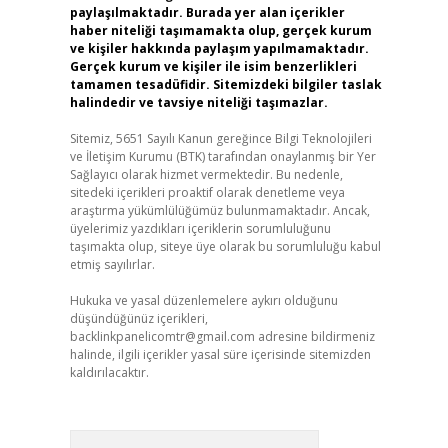
paylaşılmaktadır. Burada yer alan içerikler
haber niteliği taşımamakta olup, gerçek kurum
ve kişiler hakkında paylaşım yapılmamaktadır.
Gerçek kurum ve kişiler ile isim benzerlikleri
tamamen tesadüfidir. Sitemizdeki bilgiler taslak
halindedir ve tavsiye niteliği taşımazlar.
Sitemiz, 5651 Sayılı Kanun gereğince Bilgi Teknolojileri
ve İletişim Kurumu (BTK) tarafından onaylanmış bir Yer
Sağlayıcı olarak hizmet vermektedir. Bu nedenle,
sitedeki içerikleri proaktif olarak denetleme veya
araştırma yükümlülüğümüz bulunmamaktadır. Ancak,
üyelerimiz yazdıkları içeriklerin sorumluluğunu
taşımakta olup, siteye üye olarak bu sorumluluğu kabul
etmiş sayılırlar.
Hukuka ve yasal düzenlemelere aykırı olduğunu
düşündüğünüz içerikleri,
backlinkpanelicomtr@gmail.com
adresine bildirmeniz
halinde, ilgili içerikler yasal süre içerisinde sitemizden
kaldırılacaktır.
Arama