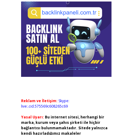
Reklam ve İletişim:
Skype:
live:.cid.575569c608265c69
Yasal Uyarı:
Bu internet sitesi, herhangi bir
marka, kurum veya şahıs şirketi ile hiçbir
bağlantısı bulunmamaktadır. Sitede yalnızca
kendi hazırladığımız makaleler