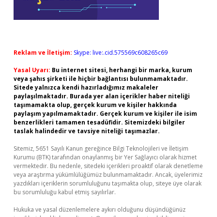
Reklam ve İletişim:
Skype: live:.cid.575569c608265c69
Yasal Uyarı:
Bu internet sitesi, herhangi bir marka, kurum
veya şahıs şirketi ile hiçbir bağlantısı bulunmamaktadır.
Sitede yalnızca kendi hazırladığımız makaleler
paylaşılmaktadır. Burada yer alan içerikler haber niteliği
taşımamakta olup, gerçek kurum ve kişiler hakkında
paylaşım yapılmamaktadır. Gerçek kurum ve kişiler ile isim
benzerlikleri tamamen tesadüfidir. Sitemizdeki bilgiler
taslak halindedir ve tavsiye niteliği taşımazlar.
Sitemiz, 5651 Sayılı Kanun gereğince Bilgi Teknolojileri ve İletişim
Kurumu (BTK) tarafından onaylanmış bir Yer Sağlayıcı olarak hizmet
vermektedir. Bu nedenle, sitedeki içerikleri proaktif olarak denetleme
veya araştırma yükümlülüğümüz bulunmamaktadır. Ancak, üyelerimiz
yazdıkları içeriklerin sorumluluğunu taşımakta olup, siteye üye olarak
bu sorumluluğu kabul etmiş sayılırlar.
Hukuka ve yasal düzenlemelere aykırı olduğunu düşündüğünüz