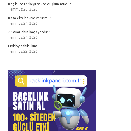
Koç burcu erkeği sekse düşkün müdür ?
Temmuz 26, 2026
Kasa eksi bakiye verir mi ?
Temmuz 24, 2026
22 ayar altın kaç ayardır ?
Temmuz 24, 2026
Hobby sahibi kim ?
Temmuz 22, 2026