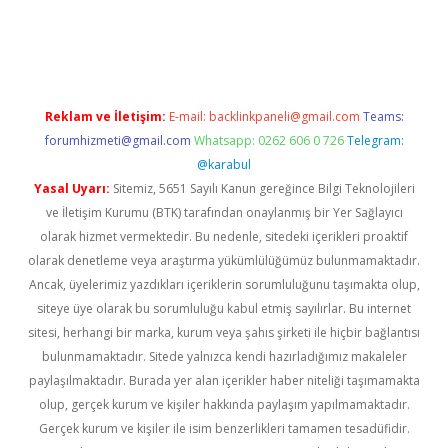
e/
Reklam ve İletişim:
E-mail:
backlinkpaneli@gmail.com
Teams:
forumhizmeti@gmail.com
Whatsapp: 0262 606 0 726
Telegram:
@karabul
Yasal Uyarı:
Sitemiz, 5651 Sayılı Kanun gereğince Bilgi Teknolojileri
ve İletişim Kurumu (BTK) tarafından onaylanmış bir Yer Sağlayıcı
olarak hizmet vermektedir. Bu nedenle, sitedeki içerikleri proaktif
olarak denetleme veya araştırma yükümlülüğümüz bulunmamaktadır.
Ancak, üyelerimiz yazdıkları içeriklerin sorumluluğunu taşımakta olup,
siteye üye olarak bu sorumluluğu kabul etmiş sayılırlar. Bu internet
sitesi, herhangi bir marka, kurum veya şahıs şirketi ile hiçbir bağlantısı
bulunmamaktadır. Sitede yalnızca kendi hazırladığımız makaleler
paylaşılmaktadır. Burada yer alan içerikler haber niteliği taşımamakta
olup, gerçek kurum ve kişiler hakkında paylaşım yapılmamaktadır.
Gerçek kurum ve kişiler ile isim benzerlikleri tamamen tesadüfidir.