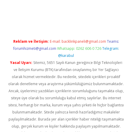
ttps://www.tulipbet.online/
Reklam ve İletişim:
E-mail:
backlinkpaneli@gmail.com
Teams:
forumhizmeti@gmail.com
Whatsapp: 0262 606 0 726
Telegram:
@karabul
Yasal Uyarı:
Sitemiz, 5651 Sayılı Kanun gereğince Bilgi Teknolojileri
ve İletişim Kurumu (BTK) tarafından onaylanmış bir Yer Sağlayıcı
olarak hizmet vermektedir. Bu nedenle, sitedeki içerikleri proaktif
olarak denetleme veya araştırma yükümlülüğümüz bulunmamaktadır.
Ancak, üyelerimiz yazdıkları içeriklerin sorumluluğunu taşımakta olup,
siteye üye olarak bu sorumluluğu kabul etmiş sayılırlar. Bu internet
sitesi, herhangi bir marka, kurum veya şahıs şirketi ile hiçbir bağlantısı
bulunmamaktadır. Sitede yalnızca kendi hazırladığımız makaleler
paylaşılmaktadır. Burada yer alan içerikler haber niteliği taşımamakta
olup, gerçek kurum ve kişiler hakkında paylaşım yapılmamaktadır.