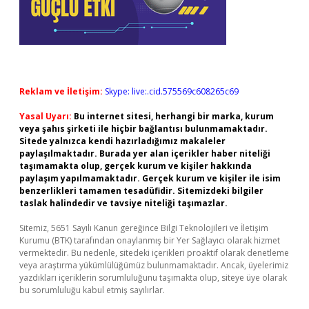
Reklam ve İletişim:
Skype: live:.cid.575569c608265c69
Yasal Uyarı:
Bu internet sitesi, herhangi bir marka, kurum
veya şahıs şirketi ile hiçbir bağlantısı bulunmamaktadır.
Sitede yalnızca kendi hazırladığımız makaleler
paylaşılmaktadır. Burada yer alan içerikler haber niteliği
taşımamakta olup, gerçek kurum ve kişiler hakkında
paylaşım yapılmamaktadır. Gerçek kurum ve kişiler ile isim
benzerlikleri tamamen tesadüfidir. Sitemizdeki bilgiler
taslak halindedir ve tavsiye niteliği taşımazlar.
Sitemiz, 5651 Sayılı Kanun gereğince Bilgi Teknolojileri ve İletişim
Kurumu (BTK) tarafından onaylanmış bir Yer Sağlayıcı olarak hizmet
vermektedir. Bu nedenle, sitedeki içerikleri proaktif olarak denetleme
veya araştırma yükümlülüğümüz bulunmamaktadır. Ancak, üyelerimiz
yazdıkları içeriklerin sorumluluğunu taşımakta olup, siteye üye olarak
bu sorumluluğu kabul etmiş sayılırlar.