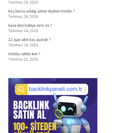
Temmuz 29, 2026
Koç burcu erkeği sekse düşkün müdür ?
Temmuz 26, 2026
Kasa eksi bakiye verir mi ?
Temmuz 24, 2026
22 ayar altın kaç ayardır ?
Temmuz 24, 2026
Hobby sahibi kim ?
Temmuz 22, 2026