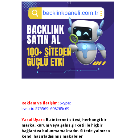
Reklam ve İletişim:
Skype:
live:.cid.575569c608265c69
Yasal Uyarı:
Bu internet sitesi, herhangi bir
marka, kurum veya şahıs şirketi ile hiçbir
bağlantısı bulunmamaktadır. Sitede yalnızca
kendi hazırladığımız makaleler