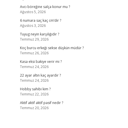
Avcı böreğine salça konur mu ?
Ağustos 5, 2026
6 numara saç kaç cm’dir ?
Ağustos 3, 2026
Tuyug neyin karşılığıdır ?
Temmuz 29, 2026
Koç burcu erkeği sekse düşkün müdür ?
Temmuz 26, 2026
Kasa eksi bakiye verir mi ?
Temmuz 24, 2026
22 ayar altın kaç ayardır ?
Temmuz 24, 2026
Hobby sahibi kim ?
Temmuz 22, 2026
Aktif aktif aktif pasif nedir ?
Temmuz 20, 2026