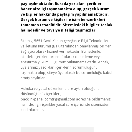
paylaşılmaktadır. Burada yer alan içerikler
haber niteliği taşımamakta olup, gerçek kurum
ve kişiler hakkında paylaşım yapılmamaktadır.
Gerçek kurum ve kişiler ile isim benzerlikleri
tamamen tesadüfidir. Sitemizdeki bilgiler taslak
halindedir ve tavsiye niteliği taşımazlar.
Sitemiz, 5651 Sayılı Kanun gereğince Bilgi Teknolojileri
ve İletişim Kurumu (BTK) tarafından onaylanmış bir Yer
Sağlayıcı olarak hizmet vermektedir. Bu nedenle,
sitedeki içerikleri proaktif olarak denetleme veya
araştırma yükümlülüğümüz bulunmamaktadır. Ancak,
üyelerimiz yazdıkları içeriklerin sorumluluğunu
taşımakta olup, siteye üye olarak bu sorumluluğu kabul
etmiş sayılırlar.
Hukuka ve yasal düzenlemelere aykırı olduğunu
düşündüğünüz içerikleri,
backlinkpanelicomtr@gmail.com
adresine bildirmeniz
halinde, ilgili içerikler yasal süre içerisinde sitemizden
kaldırılacaktır.
Arama