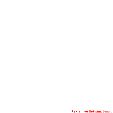
Reklam ve İletişim:
E-mail: