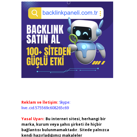
Reklam ve İletişim:
Skype:
live:.cid.575569c608265c69
Yasal Uyarı:
Bu internet sitesi, herhangi bir
marka, kurum veya şahıs şirketi ile hiçbir
bağlantısı bulunmamaktadır. Sitede yalnızca
kendi hazırladığımız makaleler