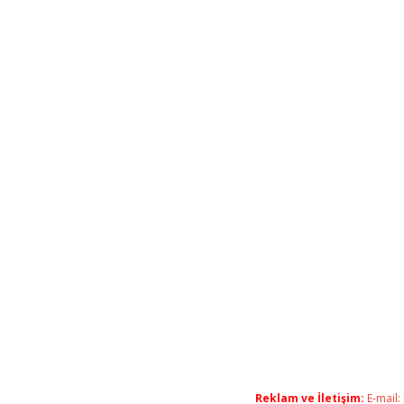
Reklam ve İletişim:
E-mail: