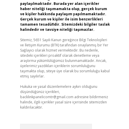
paylaşılmaktadır. Burada yer alan içerikler
haber niteliği taşımamakta olup, gerçek kurum
ve kişiler hakkında paylaşım yapılmamaktadır.
Gerçek kurum ve kişiler ile isim benzerlikleri
tamamen tesadüfidir. Sitemizdeki bilgiler taslak
halindedir ve tavsiye niteliği taşımazlar.
Sitemiz, 5651 Sayılı Kanun gereğince Bilgi Teknolojileri
ve İletişim Kurumu (BTK) tarafından onaylanmış bir Yer
Sağlayıcı olarak hizmet vermektedir. Bu nedenle,
sitedeki içerikleri proaktif olarak denetleme veya
araştırma yükümlülüğümüz bulunmamaktadır. Ancak,
üyelerimiz yazdıkları içeriklerin sorumluluğunu
taşımakta olup, siteye üye olarak bu sorumluluğu kabul
etmiş sayılırlar.
Hukuka ve yasal düzenlemelere aykırı olduğunu
düşündüğünüz içerikleri,
backlinkpanelicomtr@gmail.com
adresine bildirmeniz
halinde, ilgili içerikler yasal süre içerisinde sitemizden
kaldırılacaktır.
Arama