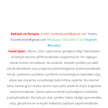
https://www.tulipbet.online/
Reklam ve İletişim:
E-mail:
backlinkpaneli@gmail.com
Teams:
forumhizmeti@gmail.com
Whatsapp: 0262 606 0 726
Telegram:
@karabul
Yasal Uyarı:
Sitemiz, 5651 Sayılı Kanun gereğince Bilgi Teknolojileri
ve İletişim Kurumu (BTK) tarafından onaylanmış bir Yer Sağlayıcı
olarak hizmet vermektedir. Bu nedenle, sitedeki içerikleri proaktif
olarak denetleme veya araştırma yükümlülüğümüz bulunmamaktadır.
Ancak, üyelerimiz yazdıkları içeriklerin sorumluluğunu taşımakta olup,
siteye üye olarak bu sorumluluğu kabul etmiş sayılırlar. Bu internet
sitesi, herhangi bir marka, kurum veya şahıs şirketi ile hiçbir bağlantısı
bulunmamaktadır. Sitede yalnızca kendi hazırladığımız makaleler
paylaşılmaktadır. Burada yer alan içerikler haber niteliği taşımamakta
olup, gerçek kurum ve kişiler hakkında paylaşım yapılmamaktadır.