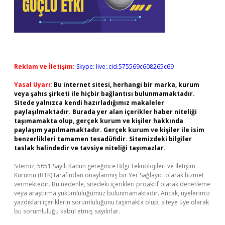
Reklam ve İletişim:
Skype: live:.cid.575569c608265c69
Yasal Uyarı:
Bu internet sitesi, herhangi bir marka, kurum
veya şahıs şirketi ile hiçbir bağlantısı bulunmamaktadır.
Sitede yalnızca kendi hazırladığımız makaleler
paylaşılmaktadır. Burada yer alan içerikler haber niteliği
taşımamakta olup, gerçek kurum ve kişiler hakkında
paylaşım yapılmamaktadır. Gerçek kurum ve kişiler ile isim
benzerlikleri tamamen tesadüfidir. Sitemizdeki bilgiler
taslak halindedir ve tavsiye niteliği taşımazlar.
Sitemiz, 5651 Sayılı Kanun gereğince Bilgi Teknolojileri ve İletişim
Kurumu (BTK) tarafından onaylanmış bir Yer Sağlayıcı olarak hizmet
vermektedir. Bu nedenle, sitedeki içerikleri proaktif olarak denetleme
veya araştırma yükümlülüğümüz bulunmamaktadır. Ancak, üyelerimiz
yazdıkları içeriklerin sorumluluğunu taşımakta olup, siteye üye olarak
bu sorumluluğu kabul etmiş sayılırlar.