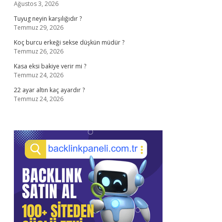
Ağustos 3, 2026
Tuyug neyin karşılığıdır ?
Temmuz 29, 2026
Koç burcu erkeği sekse düşkün müdür ?
Temmuz 26, 2026
Kasa eksi bakiye verir mi ?
Temmuz 24, 2026
22 ayar altın kaç ayardır ?
Temmuz 24, 2026