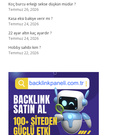
Koç burcu erkeği sekse düşkün müdür ?
Temmuz 26, 2026
Kasa eksi bakiye verir mi ?
Temmuz 24, 2026
22 ayar altın kaç ayardır ?
Temmuz 24, 2026
Hobby sahibi kim ?
Temmuz 22, 2026