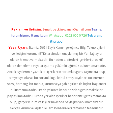
ttps://www.tulipbet.online/
Reklam ve İletişim:
E-mail:
backlinkpaneli@gmail.com
Teams:
forumhizmeti@gmail.com
Whatsapp: 0262 606 0 726
Telegram:
@karabul
Yasal Uyarı:
Sitemiz, 5651 Sayılı Kanun gereğince Bilgi Teknolojileri
ve İletişim Kurumu (BTK) tarafından onaylanmış bir Yer Sağlayıcı
olarak hizmet vermektedir. Bu nedenle, sitedeki içerikleri proaktif
olarak denetleme veya araştırma yükümlülüğümüz bulunmamaktadır.
Ancak, üyelerimiz yazdıkları içeriklerin sorumluluğunu taşımakta olup,
siteye üye olarak bu sorumluluğu kabul etmiş sayılırlar. Bu internet
sitesi, herhangi bir marka, kurum veya şahıs şirketi ile hiçbir bağlantısı
bulunmamaktadır. Sitede yalnızca kendi hazırladığımız makaleler
paylaşılmaktadır. Burada yer alan içerikler haber niteliği taşımamakta
olup, gerçek kurum ve kişiler hakkında paylaşım yapılmamaktadır.
Gerçek kurum ve kişiler ile isim benzerlikleri tamamen tesadüfidir.