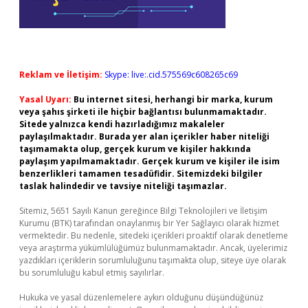
Reklam ve İletişim:
Skype: live:.cid.575569c608265c69
Yasal Uyarı:
Bu internet sitesi, herhangi bir marka, kurum
veya şahıs şirketi ile hiçbir bağlantısı bulunmamaktadır.
Sitede yalnızca kendi hazırladığımız makaleler
paylaşılmaktadır. Burada yer alan içerikler haber niteliği
taşımamakta olup, gerçek kurum ve kişiler hakkında
paylaşım yapılmamaktadır. Gerçek kurum ve kişiler ile isim
benzerlikleri tamamen tesadüfidir. Sitemizdeki bilgiler
taslak halindedir ve tavsiye niteliği taşımazlar.
Sitemiz, 5651 Sayılı Kanun gereğince Bilgi Teknolojileri ve İletişim
Kurumu (BTK) tarafından onaylanmış bir Yer Sağlayıcı olarak hizmet
vermektedir. Bu nedenle, sitedeki içerikleri proaktif olarak denetleme
veya araştırma yükümlülüğümüz bulunmamaktadır. Ancak, üyelerimiz
yazdıkları içeriklerin sorumluluğunu taşımakta olup, siteye üye olarak
bu sorumluluğu kabul etmiş sayılırlar.
Hukuka ve yasal düzenlemelere aykırı olduğunu düşündüğünüz