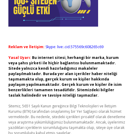
Reklam ve İletişim:
Skype: live:.cid.575569c608265c69
Yasal Uyarı:
Bu internet sitesi, herhangi bir marka, kurum
veya şahıs şirketi ile hiçbir bağlantısı bulunmamaktadır.
Sitede yalnızca kendi hazırladığımız makaleler
paylaşılmaktadır. Burada yer alan içerikler haber niteliği
taşımamakta olup, gerçek kurum ve kişiler hakkında
paylaşım yapılmamaktadır. Gerçek kurum ve kişiler ile isim
benzerlikleri tamamen tesadüfidir. Sitemizdeki bilgiler
taslak halindedir ve tavsiye niteliği taşımazlar.
Sitemiz, 5651 Sayılı Kanun gereğince Bilgi Teknolojileri ve İletişim
Kurumu (BTK) tarafından onaylanmış bir Yer Sağlayıcı olarak hizmet
vermektedir. Bu nedenle, sitedeki içerikleri proaktif olarak denetleme
veya araştırma yükümlülüğümüz bulunmamaktadır. Ancak, üyelerimiz
yazdıkları içeriklerin sorumluluğunu taşımakta olup, siteye üye olarak
bu sorumluluğu kabul etmiş sayılırlar.