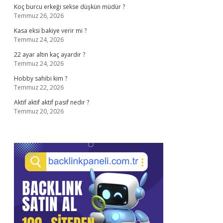
Koç burcu erkeği sekse düşkün müdür ?
Temmuz 26, 2026
Kasa eksi bakiye verir mi ?
Temmuz 24, 2026
22 ayar altın kaç ayardır ?
Temmuz 24, 2026
Hobby sahibi kim ?
Temmuz 22, 2026
Aktif aktif aktif pasif nedir ?
Temmuz 20, 2026