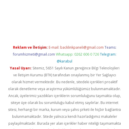
https://www.tulipbet.online/
Reklam ve İletişim:
E-mail:
backlinkpaneli@gmail.com
Teams:
forumhizmeti@gmail.com
Whatsapp: 0262 606 0 726
Telegram:
@karabul
Yasal Uyarı:
Sitemiz, 5651 Sayılı Kanun gereğince Bilgi Teknolojileri
ve İletişim Kurumu (BTK) tarafından onaylanmış bir Yer Sağlayıcı
olarak hizmet vermektedir. Bu nedenle, sitedeki içerikleri proaktif
olarak denetleme veya araştırma yükümlülüğümüz bulunmamaktadır.
Ancak, üyelerimiz yazdıkları içeriklerin sorumluluğunu taşımakta olup,
siteye üye olarak bu sorumluluğu kabul etmiş sayılırlar. Bu internet
sitesi, herhangi bir marka, kurum veya şahıs şirketi ile hiçbir bağlantısı
bulunmamaktadır. Sitede yalnızca kendi hazırladığımız makaleler
paylaşılmaktadır. Burada yer alan içerikler haber niteliği taşımamakta