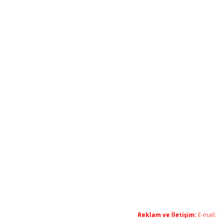
Reklam ve İletişim:
E-mail: