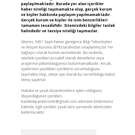
paylaşılmaktadır. Burada yer alan içerikler
haber niteliği taşımamakta olup, gerçek kurum
ve kişiler hakkında paylaşım yapılmamaktadır.
Gerçek kurum ve kişiler ile isim benzerlikleri
tamamen tesadüfidir. Sitemizdeki bilgiler taslak
halindedir ve tavsiye niteliği taşımazlar.
Sitemiz, 5651 Sayılı Kanun gereğince Bilgi Teknolojileri
ve İletişim Kurumu (BTK) tarafından onaylanmış bir Yer
Sağlayıcı olarak hizmet vermektedir. Bu nedenle,
sitedeki içerikleri proaktif olarak denetleme veya
araştırma yükümlülüğümüz bulunmamaktadır. Ancak,
üyelerimiz yazdıkları içeriklerin sorumluluğunu
taşımakta olup, siteye üye olarak bu sorumluluğu kabul
etmiş sayılırlar.
Hukuka ve yasal düzenlemelere aykırı olduğunu
düşündüğünüz içerikleri,
backlinkpanelicomtr@gmail.com
adresine bildirmeniz
halinde, ilgili içerikler yasal süre içerisinde sitemizden
kaldırılacaktır.
Arama