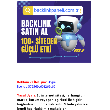
Reklam ve İletişim:
Skype:
live:.cid.575569c608265c69
Yasal Uyarı:
Bu internet sitesi, herhangi bir
marka, kurum veya şahıs şirketi ile hiçbir
bağlantısı bulunmamaktadır. Sitede yalnızca
kendi hazırladığımız makaleler