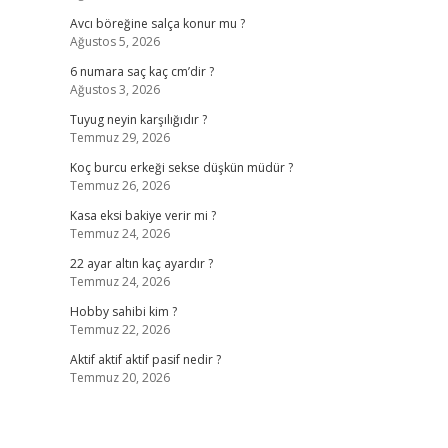
Avcı böreğine salça konur mu ?
Ağustos 5, 2026
6 numara saç kaç cm’dir ?
Ağustos 3, 2026
Tuyug neyin karşılığıdır ?
Temmuz 29, 2026
Koç burcu erkeği sekse düşkün müdür ?
Temmuz 26, 2026
Kasa eksi bakiye verir mi ?
Temmuz 24, 2026
22 ayar altın kaç ayardır ?
Temmuz 24, 2026
Hobby sahibi kim ?
Temmuz 22, 2026
Aktif aktif aktif pasif nedir ?
Temmuz 20, 2026