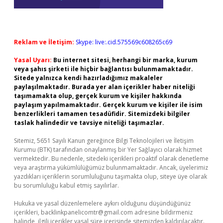
Reklam ve İletişim:
Skype: live:.cid.575569c608265c69
Yasal Uyarı:
Bu internet sitesi, herhangi bir marka, kurum
veya şahıs şirketi ile hiçbir bağlantısı bulunmamaktadır.
Sitede yalnızca kendi hazırladığımız makaleler
paylaşılmaktadır. Burada yer alan içerikler haber niteliği
taşımamakta olup, gerçek kurum ve kişiler hakkında
paylaşım yapılmamaktadır. Gerçek kurum ve kişiler ile isim
benzerlikleri tamamen tesadüfidir. Sitemizdeki bilgiler
taslak halindedir ve tavsiye niteliği taşımazlar.
Sitemiz, 5651 Sayılı Kanun gereğince Bilgi Teknolojileri ve İletişim
Kurumu (BTK) tarafından onaylanmış bir Yer Sağlayıcı olarak hizmet
vermektedir. Bu nedenle, sitedeki içerikleri proaktif olarak denetleme
veya araştırma yükümlülüğümüz bulunmamaktadır. Ancak, üyelerimiz
yazdıkları içeriklerin sorumluluğunu taşımakta olup, siteye üye olarak
bu sorumluluğu kabul etmiş sayılırlar.
Hukuka ve yasal düzenlemelere aykırı olduğunu düşündüğünüz
içerikleri,
backlinkpanelicomtr@gmail.com
adresine bildirmeniz
halinde, ilgili içerikler yasal süre içerisinde sitemizden kaldırılacaktır.