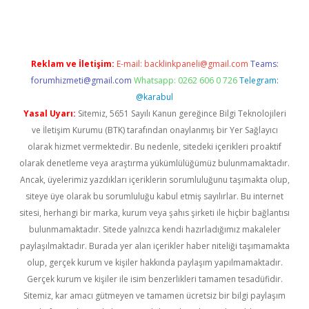
Reklam ve İletişim:
E-mail:
backlinkpaneli@gmail.com
Teams:
forumhizmeti@gmail.com
Whatsapp: 0262 606 0 726
Telegram:
@karabul
Yasal Uyarı:
Sitemiz, 5651 Sayılı Kanun gereğince Bilgi Teknolojileri
ve İletişim Kurumu (BTK) tarafından onaylanmış bir Yer Sağlayıcı
olarak hizmet vermektedir. Bu nedenle, sitedeki içerikleri proaktif
olarak denetleme veya araştırma yükümlülüğümüz bulunmamaktadır.
Ancak, üyelerimiz yazdıkları içeriklerin sorumluluğunu taşımakta olup,
siteye üye olarak bu sorumluluğu kabul etmiş sayılırlar. Bu internet
sitesi, herhangi bir marka, kurum veya şahıs şirketi ile hiçbir bağlantısı
bulunmamaktadır. Sitede yalnızca kendi hazırladığımız makaleler
paylaşılmaktadır. Burada yer alan içerikler haber niteliği taşımamakta
olup, gerçek kurum ve kişiler hakkında paylaşım yapılmamaktadır.
Gerçek kurum ve kişiler ile isim benzerlikleri tamamen tesadüfidir.
Sitemiz, kar amacı gütmeyen ve tamamen ücretsiz bir bilgi paylaşım