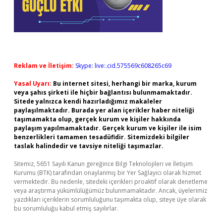
Reklam ve İletişim:
Skype: live:.cid.575569c608265c69
Yasal Uyarı:
Bu internet sitesi, herhangi bir marka, kurum
veya şahıs şirketi ile hiçbir bağlantısı bulunmamaktadır.
Sitede yalnızca kendi hazırladığımız makaleler
paylaşılmaktadır. Burada yer alan içerikler haber niteliği
taşımamakta olup, gerçek kurum ve kişiler hakkında
paylaşım yapılmamaktadır. Gerçek kurum ve kişiler ile isim
benzerlikleri tamamen tesadüfidir. Sitemizdeki bilgiler
taslak halindedir ve tavsiye niteliği taşımazlar.
Sitemiz, 5651 Sayılı Kanun gereğince Bilgi Teknolojileri ve İletişim
Kurumu (BTK) tarafından onaylanmış bir Yer Sağlayıcı olarak hizmet
vermektedir. Bu nedenle, sitedeki içerikleri proaktif olarak denetleme
veya araştırma yükümlülüğümüz bulunmamaktadır. Ancak, üyelerimiz
yazdıkları içeriklerin sorumluluğunu taşımakta olup, siteye üye olarak
bu sorumluluğu kabul etmiş sayılırlar.