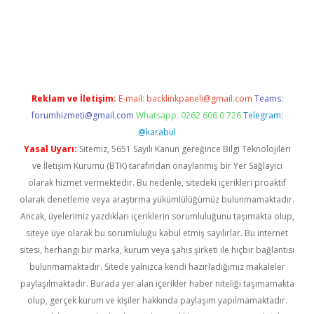
https://www.tulipbet.online/
Reklam ve İletişim:
E-mail:
backlinkpaneli@gmail.com
Teams:
forumhizmeti@gmail.com
Whatsapp: 0262 606 0 726
Telegram:
@karabul
Yasal Uyarı:
Sitemiz, 5651 Sayılı Kanun gereğince Bilgi Teknolojileri
ve İletişim Kurumu (BTK) tarafından onaylanmış bir Yer Sağlayıcı
olarak hizmet vermektedir. Bu nedenle, sitedeki içerikleri proaktif
olarak denetleme veya araştırma yükümlülüğümüz bulunmamaktadır.
Ancak, üyelerimiz yazdıkları içeriklerin sorumluluğunu taşımakta olup,
siteye üye olarak bu sorumluluğu kabul etmiş sayılırlar. Bu internet
sitesi, herhangi bir marka, kurum veya şahıs şirketi ile hiçbir bağlantısı
bulunmamaktadır. Sitede yalnızca kendi hazırladığımız makaleler
paylaşılmaktadır. Burada yer alan içerikler haber niteliği taşımamakta
olup, gerçek kurum ve kişiler hakkında paylaşım yapılmamaktadır.