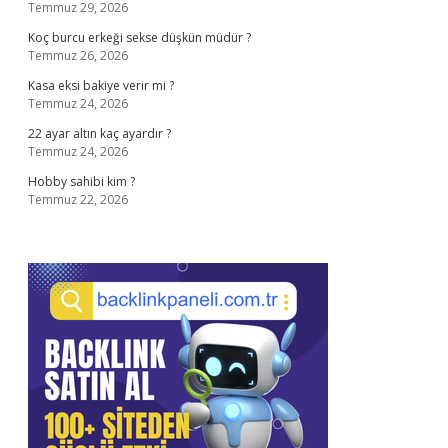
Temmuz 29, 2026
Koç burcu erkeği sekse düşkün müdür ?
Temmuz 26, 2026
Kasa eksi bakiye verir mi ?
Temmuz 24, 2026
22 ayar altın kaç ayardır ?
Temmuz 24, 2026
Hobby sahibi kim ?
Temmuz 22, 2026