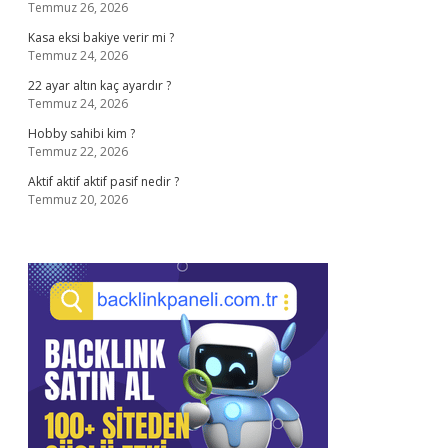
Temmuz 26, 2026
Kasa eksi bakiye verir mi ?
Temmuz 24, 2026
22 ayar altın kaç ayardır ?
Temmuz 24, 2026
Hobby sahibi kim ?
Temmuz 22, 2026
Aktif aktif aktif pasif nedir ?
Temmuz 20, 2026