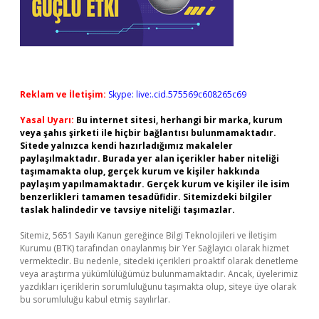
Reklam ve İletişim:
Skype: live:.cid.575569c608265c69
Yasal Uyarı:
Bu internet sitesi, herhangi bir marka, kurum
veya şahıs şirketi ile hiçbir bağlantısı bulunmamaktadır.
Sitede yalnızca kendi hazırladığımız makaleler
paylaşılmaktadır. Burada yer alan içerikler haber niteliği
taşımamakta olup, gerçek kurum ve kişiler hakkında
paylaşım yapılmamaktadır. Gerçek kurum ve kişiler ile isim
benzerlikleri tamamen tesadüfidir. Sitemizdeki bilgiler
taslak halindedir ve tavsiye niteliği taşımazlar.
Sitemiz, 5651 Sayılı Kanun gereğince Bilgi Teknolojileri ve İletişim
Kurumu (BTK) tarafından onaylanmış bir Yer Sağlayıcı olarak hizmet
vermektedir. Bu nedenle, sitedeki içerikleri proaktif olarak denetleme
veya araştırma yükümlülüğümüz bulunmamaktadır. Ancak, üyelerimiz
yazdıkları içeriklerin sorumluluğunu taşımakta olup, siteye üye olarak
bu sorumluluğu kabul etmiş sayılırlar.