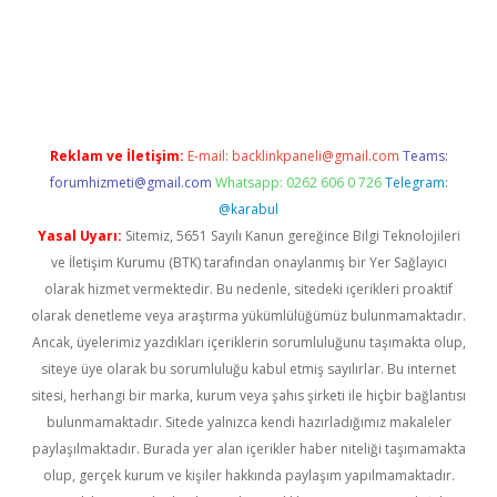
https://www.tulipbet.online/
Reklam ve İletişim:
E-mail:
backlinkpaneli@gmail.com
Teams:
forumhizmeti@gmail.com
Whatsapp: 0262 606 0 726
Telegram:
@karabul
Yasal Uyarı:
Sitemiz, 5651 Sayılı Kanun gereğince Bilgi Teknolojileri
ve İletişim Kurumu (BTK) tarafından onaylanmış bir Yer Sağlayıcı
olarak hizmet vermektedir. Bu nedenle, sitedeki içerikleri proaktif
olarak denetleme veya araştırma yükümlülüğümüz bulunmamaktadır.
Ancak, üyelerimiz yazdıkları içeriklerin sorumluluğunu taşımakta olup,
siteye üye olarak bu sorumluluğu kabul etmiş sayılırlar. Bu internet
sitesi, herhangi bir marka, kurum veya şahıs şirketi ile hiçbir bağlantısı
bulunmamaktadır. Sitede yalnızca kendi hazırladığımız makaleler
paylaşılmaktadır. Burada yer alan içerikler haber niteliği taşımamakta
olup, gerçek kurum ve kişiler hakkında paylaşım yapılmamaktadır.