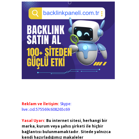
Reklam ve İletişim:
Skype:
live:.cid.575569c608265c69
Yasal Uyarı:
Bu internet sitesi, herhangi bir
marka, kurum veya şahıs şirketi ile hiçbir
bağlantısı bulunmamaktadır. Sitede yalnızca
kendi hazırladığımız makaleler