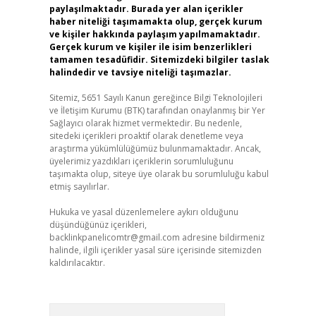
paylaşılmaktadır. Burada yer alan içerikler
haber niteliği taşımamakta olup, gerçek kurum
ve kişiler hakkında paylaşım yapılmamaktadır.
Gerçek kurum ve kişiler ile isim benzerlikleri
tamamen tesadüfidir. Sitemizdeki bilgiler taslak
halindedir ve tavsiye niteliği taşımazlar.
Sitemiz, 5651 Sayılı Kanun gereğince Bilgi Teknolojileri
ve İletişim Kurumu (BTK) tarafından onaylanmış bir Yer
Sağlayıcı olarak hizmet vermektedir. Bu nedenle,
sitedeki içerikleri proaktif olarak denetleme veya
araştırma yükümlülüğümüz bulunmamaktadır. Ancak,
üyelerimiz yazdıkları içeriklerin sorumluluğunu
taşımakta olup, siteye üye olarak bu sorumluluğu kabul
etmiş sayılırlar.
Hukuka ve yasal düzenlemelere aykırı olduğunu
düşündüğünüz içerikleri,
backlinkpanelicomtr@gmail.com
adresine bildirmeniz
halinde, ilgili içerikler yasal süre içerisinde sitemizden
kaldırılacaktır.
Arama