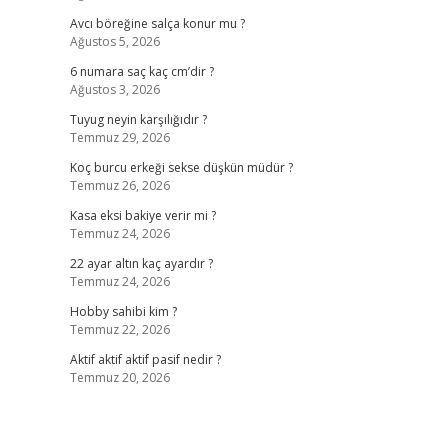
Avcı böreğine salça konur mu ?
Ağustos 5, 2026
6 numara saç kaç cm’dir ?
Ağustos 3, 2026
Tuyug neyin karşılığıdır ?
Temmuz 29, 2026
Koç burcu erkeği sekse düşkün müdür ?
Temmuz 26, 2026
Kasa eksi bakiye verir mi ?
Temmuz 24, 2026
22 ayar altın kaç ayardır ?
Temmuz 24, 2026
Hobby sahibi kim ?
Temmuz 22, 2026
Aktif aktif aktif pasif nedir ?
Temmuz 20, 2026