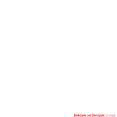
Reklam ve İletişim:
E-mail: