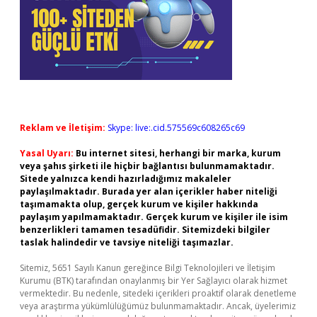
Reklam ve İletişim:
Skype: live:.cid.575569c608265c69
Yasal Uyarı:
Bu internet sitesi, herhangi bir marka, kurum
veya şahıs şirketi ile hiçbir bağlantısı bulunmamaktadır.
Sitede yalnızca kendi hazırladığımız makaleler
paylaşılmaktadır. Burada yer alan içerikler haber niteliği
taşımamakta olup, gerçek kurum ve kişiler hakkında
paylaşım yapılmamaktadır. Gerçek kurum ve kişiler ile isim
benzerlikleri tamamen tesadüfidir. Sitemizdeki bilgiler
taslak halindedir ve tavsiye niteliği taşımazlar.
Sitemiz, 5651 Sayılı Kanun gereğince Bilgi Teknolojileri ve İletişim
Kurumu (BTK) tarafından onaylanmış bir Yer Sağlayıcı olarak hizmet
vermektedir. Bu nedenle, sitedeki içerikleri proaktif olarak denetleme
veya araştırma yükümlülüğümüz bulunmamaktadır. Ancak, üyelerimiz