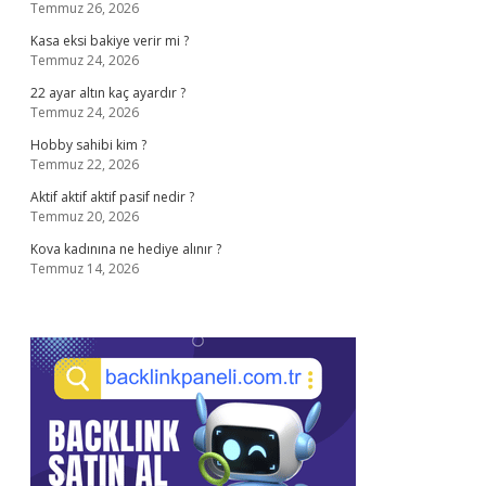
Temmuz 26, 2026
Kasa eksi bakiye verir mi ?
Temmuz 24, 2026
22 ayar altın kaç ayardır ?
Temmuz 24, 2026
Hobby sahibi kim ?
Temmuz 22, 2026
Aktif aktif aktif pasif nedir ?
Temmuz 20, 2026
Kova kadınına ne hediye alınır ?
Temmuz 14, 2026