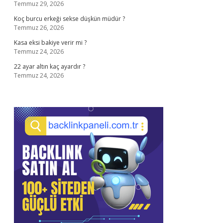
Temmuz 29, 2026
Koç burcu erkeği sekse düşkün müdür ?
Temmuz 26, 2026
Kasa eksi bakiye verir mi ?
Temmuz 24, 2026
22 ayar altın kaç ayardır ?
Temmuz 24, 2026