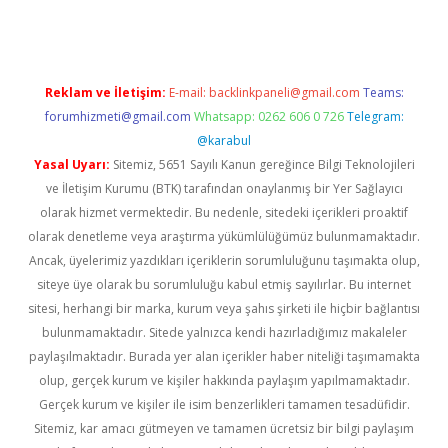
Reklam ve İletişim:
E-mail:
backlinkpaneli@gmail.com
Teams:
forumhizmeti@gmail.com
Whatsapp: 0262 606 0 726
Telegram:
@karabul
Yasal Uyarı:
Sitemiz, 5651 Sayılı Kanun gereğince Bilgi Teknolojileri
ve İletişim Kurumu (BTK) tarafından onaylanmış bir Yer Sağlayıcı
olarak hizmet vermektedir. Bu nedenle, sitedeki içerikleri proaktif
olarak denetleme veya araştırma yükümlülüğümüz bulunmamaktadır.
Ancak, üyelerimiz yazdıkları içeriklerin sorumluluğunu taşımakta olup,
siteye üye olarak bu sorumluluğu kabul etmiş sayılırlar. Bu internet
sitesi, herhangi bir marka, kurum veya şahıs şirketi ile hiçbir bağlantısı
bulunmamaktadır. Sitede yalnızca kendi hazırladığımız makaleler
paylaşılmaktadır. Burada yer alan içerikler haber niteliği taşımamakta
olup, gerçek kurum ve kişiler hakkında paylaşım yapılmamaktadır.
Gerçek kurum ve kişiler ile isim benzerlikleri tamamen tesadüfidir.
Sitemiz, kar amacı gütmeyen ve tamamen ücretsiz bir bilgi paylaşım