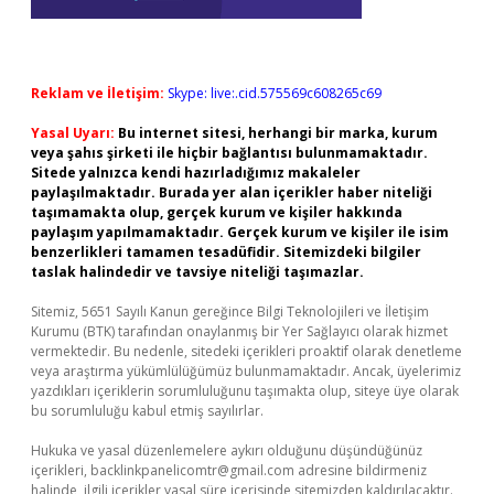
Reklam ve İletişim:
Skype: live:.cid.575569c608265c69
Yasal Uyarı:
Bu internet sitesi, herhangi bir marka, kurum
veya şahıs şirketi ile hiçbir bağlantısı bulunmamaktadır.
Sitede yalnızca kendi hazırladığımız makaleler
paylaşılmaktadır. Burada yer alan içerikler haber niteliği
taşımamakta olup, gerçek kurum ve kişiler hakkında
paylaşım yapılmamaktadır. Gerçek kurum ve kişiler ile isim
benzerlikleri tamamen tesadüfidir. Sitemizdeki bilgiler
taslak halindedir ve tavsiye niteliği taşımazlar.
Sitemiz, 5651 Sayılı Kanun gereğince Bilgi Teknolojileri ve İletişim
Kurumu (BTK) tarafından onaylanmış bir Yer Sağlayıcı olarak hizmet
vermektedir. Bu nedenle, sitedeki içerikleri proaktif olarak denetleme
veya araştırma yükümlülüğümüz bulunmamaktadır. Ancak, üyelerimiz
yazdıkları içeriklerin sorumluluğunu taşımakta olup, siteye üye olarak
bu sorumluluğu kabul etmiş sayılırlar.
Hukuka ve yasal düzenlemelere aykırı olduğunu düşündüğünüz
içerikleri,
backlinkpanelicomtr@gmail.com
adresine bildirmeniz
halinde, ilgili içerikler yasal süre içerisinde sitemizden kaldırılacaktır.