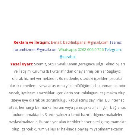
ttps://www.tulipbet.online/
Reklam ve İletişim:
E-mail:
backlinkpaneli@gmail.com
Teams:
forumhizmeti@gmail.com
Whatsapp: 0262 606 0 726
Telegram:
@karabul
Yasal Uyarı:
Sitemiz, 5651 Sayılı Kanun gereğince Bilgi Teknolojileri
ve İletişim Kurumu (BTK) tarafından onaylanmış bir Yer Sağlayıcı
olarak hizmet vermektedir. Bu nedenle, sitedeki içerikleri proaktif
olarak denetleme veya araştırma yükümlülüğümüz bulunmamaktadır.
Ancak, üyelerimiz yazdıkları içeriklerin sorumluluğunu taşımakta olup,
siteye üye olarak bu sorumluluğu kabul etmiş sayılırlar. Bu internet
sitesi, herhangi bir marka, kurum veya şahıs şirketi ile hiçbir bağlantısı
bulunmamaktadır. Sitede yalnızca kendi hazırladığımız makaleler
paylaşılmaktadır. Burada yer alan içerikler haber niteliği taşımamakta
olup, gerçek kurum ve kişiler hakkında paylaşım yapılmamaktadır.