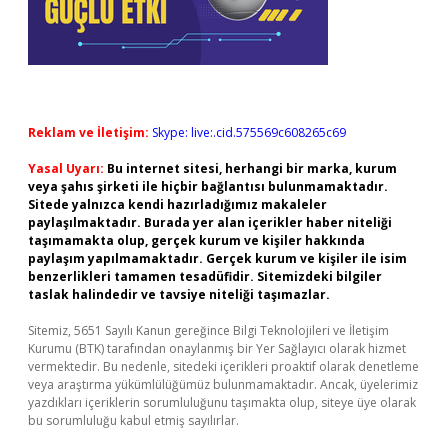
Reklam ve İletişim:
Skype: live:.cid.575569c608265c69
Yasal Uyarı:
Bu internet sitesi, herhangi bir marka, kurum
veya şahıs şirketi ile hiçbir bağlantısı bulunmamaktadır.
Sitede yalnızca kendi hazırladığımız makaleler
paylaşılmaktadır. Burada yer alan içerikler haber niteliği
taşımamakta olup, gerçek kurum ve kişiler hakkında
paylaşım yapılmamaktadır. Gerçek kurum ve kişiler ile isim
benzerlikleri tamamen tesadüfidir. Sitemizdeki bilgiler
taslak halindedir ve tavsiye niteliği taşımazlar.
Sitemiz, 5651 Sayılı Kanun gereğince Bilgi Teknolojileri ve İletişim
Kurumu (BTK) tarafından onaylanmış bir Yer Sağlayıcı olarak hizmet
vermektedir. Bu nedenle, sitedeki içerikleri proaktif olarak denetleme
veya araştırma yükümlülüğümüz bulunmamaktadır. Ancak, üyelerimiz
yazdıkları içeriklerin sorumluluğunu taşımakta olup, siteye üye olarak
bu sorumluluğu kabul etmiş sayılırlar.