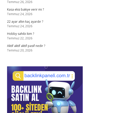
Temmuz 26, 2026
Kasa eksi bakiye verir mi ?
Temmuz 24, 2026
22 ayar altın kaç ayardır ?
Temmuz 24, 2026
Hobby sahibi kim ?
Temmuz 22, 2026
Aktif aktif aktif pasif nedir ?
Temmuz 20, 2026