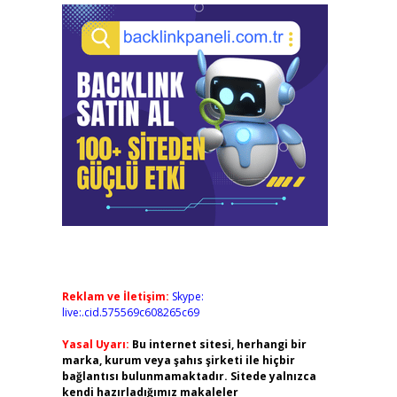
Reklam ve İletişim:
Skype:
live:.cid.575569c608265c69
Yasal Uyarı:
Bu internet sitesi, herhangi bir
marka, kurum veya şahıs şirketi ile hiçbir
bağlantısı bulunmamaktadır. Sitede yalnızca
kendi hazırladığımız makaleler