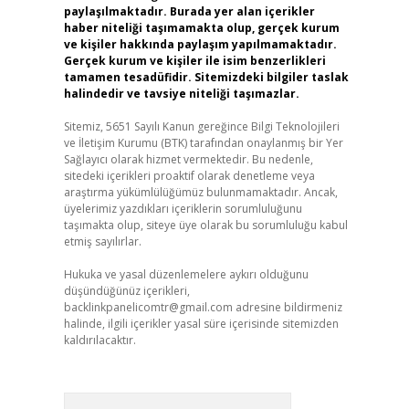
paylaşılmaktadır. Burada yer alan içerikler
haber niteliği taşımamakta olup, gerçek kurum
ve kişiler hakkında paylaşım yapılmamaktadır.
Gerçek kurum ve kişiler ile isim benzerlikleri
tamamen tesadüfidir. Sitemizdeki bilgiler taslak
halindedir ve tavsiye niteliği taşımazlar.
Sitemiz, 5651 Sayılı Kanun gereğince Bilgi Teknolojileri
ve İletişim Kurumu (BTK) tarafından onaylanmış bir Yer
Sağlayıcı olarak hizmet vermektedir. Bu nedenle,
sitedeki içerikleri proaktif olarak denetleme veya
araştırma yükümlülüğümüz bulunmamaktadır. Ancak,
üyelerimiz yazdıkları içeriklerin sorumluluğunu
taşımakta olup, siteye üye olarak bu sorumluluğu kabul
etmiş sayılırlar.
Hukuka ve yasal düzenlemelere aykırı olduğunu
düşündüğünüz içerikleri,
backlinkpanelicomtr@gmail.com
adresine bildirmeniz
halinde, ilgili içerikler yasal süre içerisinde sitemizden
kaldırılacaktır.
Arama