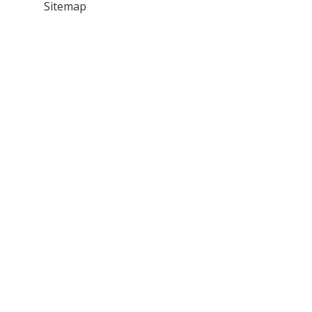
Sitemap