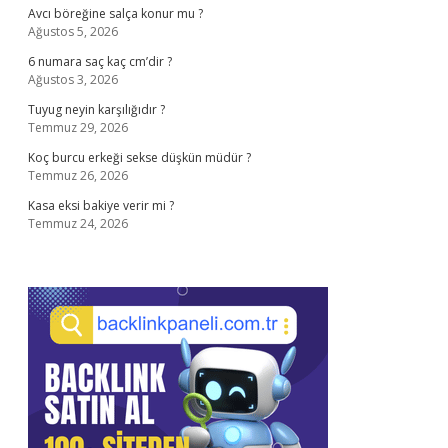
Avcı böreğine salça konur mu ?
Ağustos 5, 2026
6 numara saç kaç cm’dir ?
Ağustos 3, 2026
Tuyug neyin karşılığıdır ?
Temmuz 29, 2026
Koç burcu erkeği sekse düşkün müdür ?
Temmuz 26, 2026
Kasa eksi bakiye verir mi ?
Temmuz 24, 2026