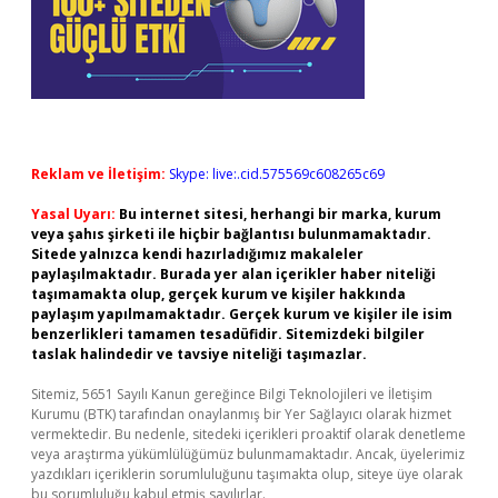
Reklam ve İletişim:
Skype: live:.cid.575569c608265c69
Yasal Uyarı:
Bu internet sitesi, herhangi bir marka, kurum
veya şahıs şirketi ile hiçbir bağlantısı bulunmamaktadır.
Sitede yalnızca kendi hazırladığımız makaleler
paylaşılmaktadır. Burada yer alan içerikler haber niteliği
taşımamakta olup, gerçek kurum ve kişiler hakkında
paylaşım yapılmamaktadır. Gerçek kurum ve kişiler ile isim
benzerlikleri tamamen tesadüfidir. Sitemizdeki bilgiler
taslak halindedir ve tavsiye niteliği taşımazlar.
Sitemiz, 5651 Sayılı Kanun gereğince Bilgi Teknolojileri ve İletişim
Kurumu (BTK) tarafından onaylanmış bir Yer Sağlayıcı olarak hizmet
vermektedir. Bu nedenle, sitedeki içerikleri proaktif olarak denetleme
veya araştırma yükümlülüğümüz bulunmamaktadır. Ancak, üyelerimiz
yazdıkları içeriklerin sorumluluğunu taşımakta olup, siteye üye olarak
bu sorumluluğu kabul etmiş sayılırlar.