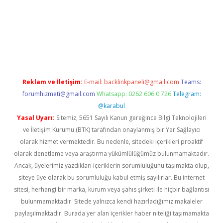
https://www.tulipbet.online/
Reklam ve İletişim:
E-mail:
backlinkpaneli@gmail.com
Teams:
forumhizmeti@gmail.com
Whatsapp: 0262 606 0 726
Telegram:
@karabul
Yasal Uyarı:
Sitemiz, 5651 Sayılı Kanun gereğince Bilgi Teknolojileri
ve İletişim Kurumu (BTK) tarafından onaylanmış bir Yer Sağlayıcı
olarak hizmet vermektedir. Bu nedenle, sitedeki içerikleri proaktif
olarak denetleme veya araştırma yükümlülüğümüz bulunmamaktadır.
Ancak, üyelerimiz yazdıkları içeriklerin sorumluluğunu taşımakta olup,
siteye üye olarak bu sorumluluğu kabul etmiş sayılırlar. Bu internet
sitesi, herhangi bir marka, kurum veya şahıs şirketi ile hiçbir bağlantısı
bulunmamaktadır. Sitede yalnızca kendi hazırladığımız makaleler
paylaşılmaktadır. Burada yer alan içerikler haber niteliği taşımamakta