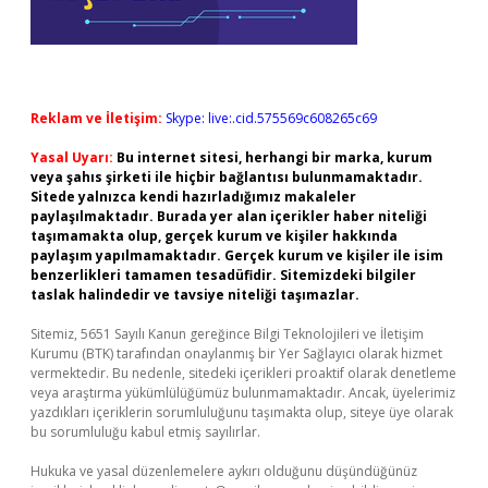
Reklam ve İletişim:
Skype: live:.cid.575569c608265c69
Yasal Uyarı:
Bu internet sitesi, herhangi bir marka, kurum
veya şahıs şirketi ile hiçbir bağlantısı bulunmamaktadır.
Sitede yalnızca kendi hazırladığımız makaleler
paylaşılmaktadır. Burada yer alan içerikler haber niteliği
taşımamakta olup, gerçek kurum ve kişiler hakkında
paylaşım yapılmamaktadır. Gerçek kurum ve kişiler ile isim
benzerlikleri tamamen tesadüfidir. Sitemizdeki bilgiler
taslak halindedir ve tavsiye niteliği taşımazlar.
Sitemiz, 5651 Sayılı Kanun gereğince Bilgi Teknolojileri ve İletişim
Kurumu (BTK) tarafından onaylanmış bir Yer Sağlayıcı olarak hizmet
vermektedir. Bu nedenle, sitedeki içerikleri proaktif olarak denetleme
veya araştırma yükümlülüğümüz bulunmamaktadır. Ancak, üyelerimiz
yazdıkları içeriklerin sorumluluğunu taşımakta olup, siteye üye olarak
bu sorumluluğu kabul etmiş sayılırlar.
Hukuka ve yasal düzenlemelere aykırı olduğunu düşündüğünüz