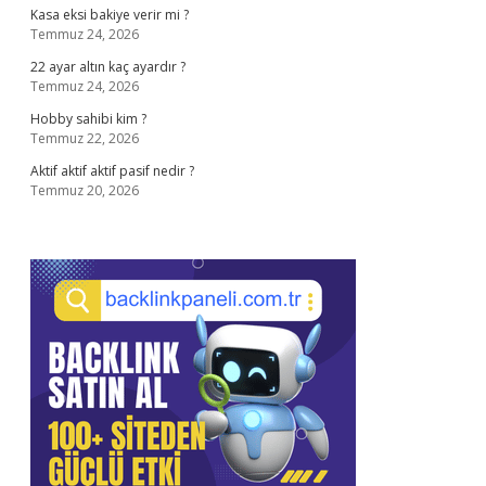
Kasa eksi bakiye verir mi ?
Temmuz 24, 2026
22 ayar altın kaç ayardır ?
Temmuz 24, 2026
Hobby sahibi kim ?
Temmuz 22, 2026
Aktif aktif aktif pasif nedir ?
Temmuz 20, 2026