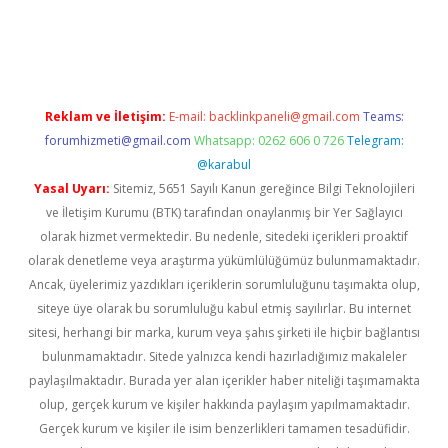
https://www.tulipbet.online/
Reklam ve İletişim:
E-mail:
backlinkpaneli@gmail.com
Teams:
forumhizmeti@gmail.com
Whatsapp: 0262 606 0 726
Telegram:
@karabul
Yasal Uyarı:
Sitemiz, 5651 Sayılı Kanun gereğince Bilgi Teknolojileri
ve İletişim Kurumu (BTK) tarafından onaylanmış bir Yer Sağlayıcı
olarak hizmet vermektedir. Bu nedenle, sitedeki içerikleri proaktif
olarak denetleme veya araştırma yükümlülüğümüz bulunmamaktadır.
Ancak, üyelerimiz yazdıkları içeriklerin sorumluluğunu taşımakta olup,
siteye üye olarak bu sorumluluğu kabul etmiş sayılırlar. Bu internet
sitesi, herhangi bir marka, kurum veya şahıs şirketi ile hiçbir bağlantısı
bulunmamaktadır. Sitede yalnızca kendi hazırladığımız makaleler
paylaşılmaktadır. Burada yer alan içerikler haber niteliği taşımamakta
olup, gerçek kurum ve kişiler hakkında paylaşım yapılmamaktadır.
Gerçek kurum ve kişiler ile isim benzerlikleri tamamen tesadüfidir.