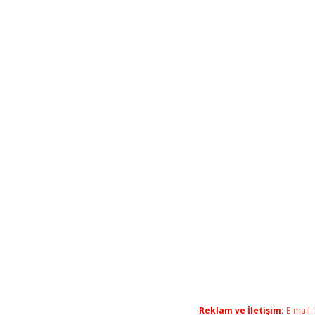
Reklam ve İletişim:
E-mail: