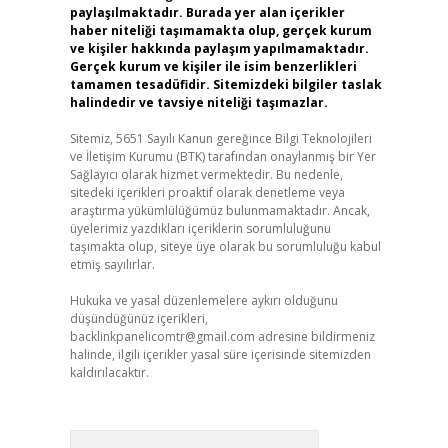
paylaşılmaktadır. Burada yer alan içerikler
haber niteliği taşımamakta olup, gerçek kurum
ve kişiler hakkında paylaşım yapılmamaktadır.
Gerçek kurum ve kişiler ile isim benzerlikleri
tamamen tesadüfidir. Sitemizdeki bilgiler taslak
halindedir ve tavsiye niteliği taşımazlar.
Sitemiz, 5651 Sayılı Kanun gereğince Bilgi Teknolojileri
ve İletişim Kurumu (BTK) tarafından onaylanmış bir Yer
Sağlayıcı olarak hizmet vermektedir. Bu nedenle,
sitedeki içerikleri proaktif olarak denetleme veya
araştırma yükümlülüğümüz bulunmamaktadır. Ancak,
üyelerimiz yazdıkları içeriklerin sorumluluğunu
taşımakta olup, siteye üye olarak bu sorumluluğu kabul
etmiş sayılırlar.
Hukuka ve yasal düzenlemelere aykırı olduğunu
düşündüğünüz içerikleri,
backlinkpanelicomtr@gmail.com
adresine bildirmeniz
halinde, ilgili içerikler yasal süre içerisinde sitemizden
kaldırılacaktır.
Arama