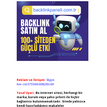
Reklam ve İletişim:
Skype:
live:.cid.575569c608265c69
Yasal Uyarı:
Bu internet sitesi, herhangi bir
marka, kurum veya şahıs şirketi ile hiçbir
bağlantısı bulunmamaktadır. Sitede yalnızca
kendi hazırladığımız makaleler