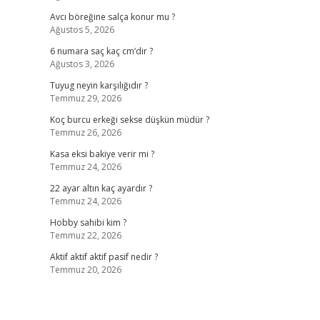
Avcı böreğine salça konur mu ?
Ağustos 5, 2026
6 numara saç kaç cm’dir ?
Ağustos 3, 2026
Tuyug neyin karşılığıdır ?
Temmuz 29, 2026
Koç burcu erkeği sekse düşkün müdür ?
Temmuz 26, 2026
Kasa eksi bakiye verir mi ?
Temmuz 24, 2026
22 ayar altın kaç ayardır ?
Temmuz 24, 2026
Hobby sahibi kim ?
Temmuz 22, 2026
Aktif aktif aktif pasif nedir ?
Temmuz 20, 2026