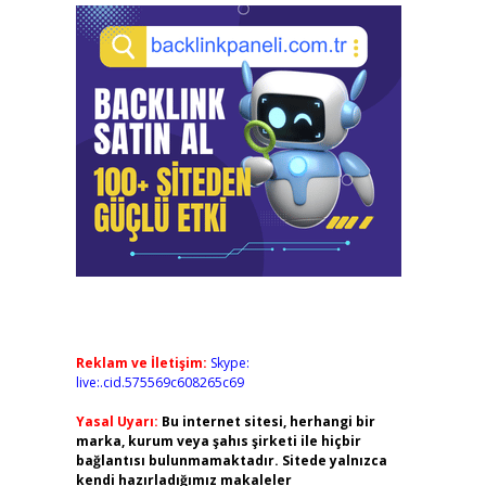
Reklam ve İletişim:
Skype:
live:.cid.575569c608265c69
Yasal Uyarı:
Bu internet sitesi, herhangi bir
marka, kurum veya şahıs şirketi ile hiçbir
bağlantısı bulunmamaktadır. Sitede yalnızca
kendi hazırladığımız makaleler