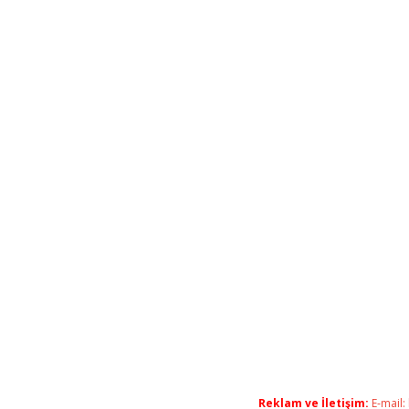
Reklam ve İletişim:
E-mail: