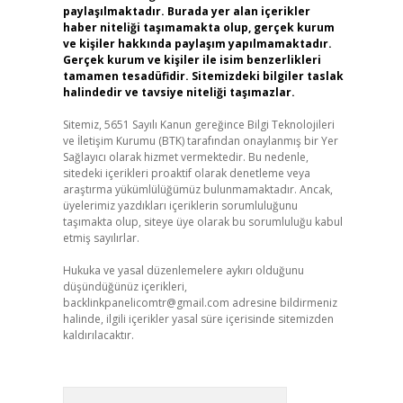
paylaşılmaktadır. Burada yer alan içerikler
haber niteliği taşımamakta olup, gerçek kurum
ve kişiler hakkında paylaşım yapılmamaktadır.
Gerçek kurum ve kişiler ile isim benzerlikleri
tamamen tesadüfidir. Sitemizdeki bilgiler taslak
halindedir ve tavsiye niteliği taşımazlar.
Sitemiz, 5651 Sayılı Kanun gereğince Bilgi Teknolojileri
ve İletişim Kurumu (BTK) tarafından onaylanmış bir Yer
Sağlayıcı olarak hizmet vermektedir. Bu nedenle,
sitedeki içerikleri proaktif olarak denetleme veya
araştırma yükümlülüğümüz bulunmamaktadır. Ancak,
üyelerimiz yazdıkları içeriklerin sorumluluğunu
taşımakta olup, siteye üye olarak bu sorumluluğu kabul
etmiş sayılırlar.
Hukuka ve yasal düzenlemelere aykırı olduğunu
düşündüğünüz içerikleri,
backlinkpanelicomtr@gmail.com
adresine bildirmeniz
halinde, ilgili içerikler yasal süre içerisinde sitemizden
kaldırılacaktır.
Arama