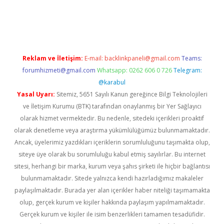
ne/
Reklam ve İletişim:
E-mail:
backlinkpaneli@gmail.com
Teams:
forumhizmeti@gmail.com
Whatsapp: 0262 606 0 726
Telegram:
@karabul
Yasal Uyarı:
Sitemiz, 5651 Sayılı Kanun gereğince Bilgi Teknolojileri
ve İletişim Kurumu (BTK) tarafından onaylanmış bir Yer Sağlayıcı
olarak hizmet vermektedir. Bu nedenle, sitedeki içerikleri proaktif
olarak denetleme veya araştırma yükümlülüğümüz bulunmamaktadır.
Ancak, üyelerimiz yazdıkları içeriklerin sorumluluğunu taşımakta olup,
siteye üye olarak bu sorumluluğu kabul etmiş sayılırlar. Bu internet
sitesi, herhangi bir marka, kurum veya şahıs şirketi ile hiçbir bağlantısı
bulunmamaktadır. Sitede yalnızca kendi hazırladığımız makaleler
paylaşılmaktadır. Burada yer alan içerikler haber niteliği taşımamakta
olup, gerçek kurum ve kişiler hakkında paylaşım yapılmamaktadır.
Gerçek kurum ve kişiler ile isim benzerlikleri tamamen tesadüfidir.