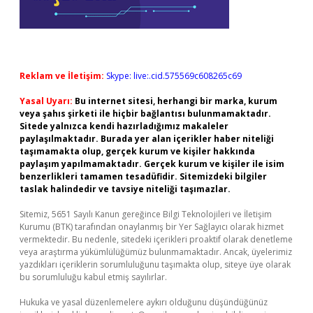
Reklam ve İletişim:
Skype: live:.cid.575569c608265c69
Yasal Uyarı:
Bu internet sitesi, herhangi bir marka, kurum
veya şahıs şirketi ile hiçbir bağlantısı bulunmamaktadır.
Sitede yalnızca kendi hazırladığımız makaleler
paylaşılmaktadır. Burada yer alan içerikler haber niteliği
taşımamakta olup, gerçek kurum ve kişiler hakkında
paylaşım yapılmamaktadır. Gerçek kurum ve kişiler ile isim
benzerlikleri tamamen tesadüfidir. Sitemizdeki bilgiler
taslak halindedir ve tavsiye niteliği taşımazlar.
Sitemiz, 5651 Sayılı Kanun gereğince Bilgi Teknolojileri ve İletişim
Kurumu (BTK) tarafından onaylanmış bir Yer Sağlayıcı olarak hizmet
vermektedir. Bu nedenle, sitedeki içerikleri proaktif olarak denetleme
veya araştırma yükümlülüğümüz bulunmamaktadır. Ancak, üyelerimiz
yazdıkları içeriklerin sorumluluğunu taşımakta olup, siteye üye olarak
bu sorumluluğu kabul etmiş sayılırlar.
Hukuka ve yasal düzenlemelere aykırı olduğunu düşündüğünüz