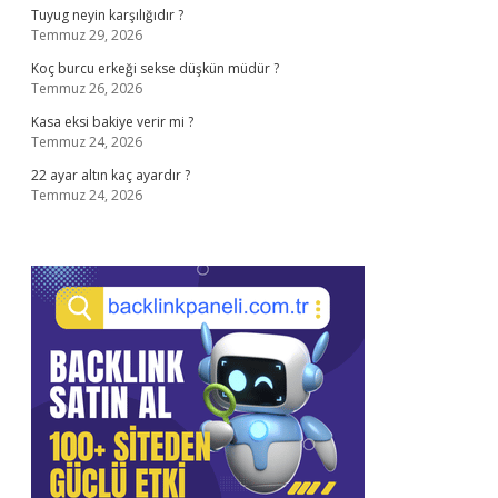
Tuyug neyin karşılığıdır ?
Temmuz 29, 2026
Koç burcu erkeği sekse düşkün müdür ?
Temmuz 26, 2026
Kasa eksi bakiye verir mi ?
Temmuz 24, 2026
22 ayar altın kaç ayardır ?
Temmuz 24, 2026