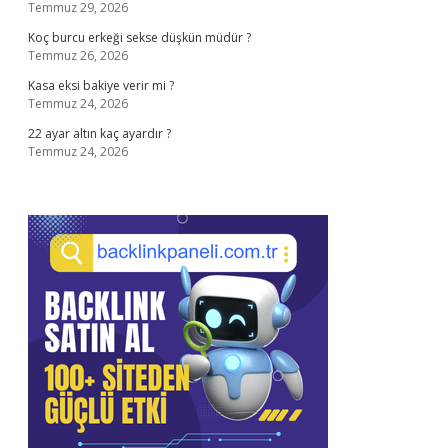
Temmuz 29, 2026
Koç burcu erkeği sekse düşkün müdür ?
Temmuz 26, 2026
Kasa eksi bakiye verir mi ?
Temmuz 24, 2026
22 ayar altın kaç ayardır ?
Temmuz 24, 2026