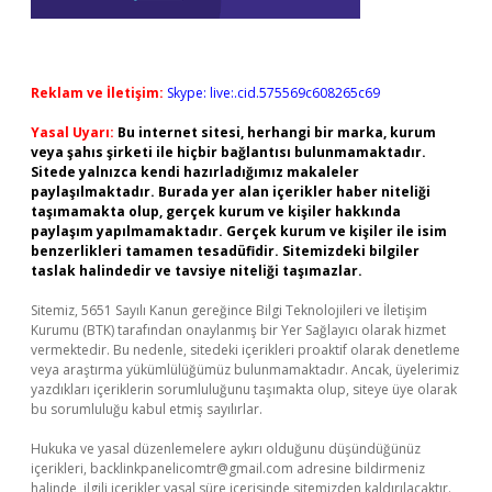
Reklam ve İletişim:
Skype: live:.cid.575569c608265c69
Yasal Uyarı:
Bu internet sitesi, herhangi bir marka, kurum
veya şahıs şirketi ile hiçbir bağlantısı bulunmamaktadır.
Sitede yalnızca kendi hazırladığımız makaleler
paylaşılmaktadır. Burada yer alan içerikler haber niteliği
taşımamakta olup, gerçek kurum ve kişiler hakkında
paylaşım yapılmamaktadır. Gerçek kurum ve kişiler ile isim
benzerlikleri tamamen tesadüfidir. Sitemizdeki bilgiler
taslak halindedir ve tavsiye niteliği taşımazlar.
Sitemiz, 5651 Sayılı Kanun gereğince Bilgi Teknolojileri ve İletişim
Kurumu (BTK) tarafından onaylanmış bir Yer Sağlayıcı olarak hizmet
vermektedir. Bu nedenle, sitedeki içerikleri proaktif olarak denetleme
veya araştırma yükümlülüğümüz bulunmamaktadır. Ancak, üyelerimiz
yazdıkları içeriklerin sorumluluğunu taşımakta olup, siteye üye olarak
bu sorumluluğu kabul etmiş sayılırlar.
Hukuka ve yasal düzenlemelere aykırı olduğunu düşündüğünüz
içerikleri,
backlinkpanelicomtr@gmail.com
adresine bildirmeniz
halinde, ilgili içerikler yasal süre içerisinde sitemizden kaldırılacaktır.