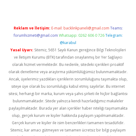
Reklam ve İletişim:
E-mail:
backlinkpaneli@gmail.com
Teams:
forumhizmeti@gmail.com
Whatsapp: 0262 606 0 726
Telegram:
@karabul
Yasal Uyarı:
Sitemiz, 5651 Sayılı Kanun gereğince Bilgi Teknolojileri
ve İletişim Kurumu (BTK) tarafından onaylanmış bir Yer Sağlayıcı
olarak hizmet vermektedir. Bu nedenle, sitedeki içerikleri proaktif
olarak denetleme veya araştırma yükümlülüğümüz bulunmamaktadır.
Ancak, üyelerimiz yazdıkları içeriklerin sorumluluğunu taşımakta olup,
siteye üye olarak bu sorumluluğu kabul etmiş sayılırlar. Bu internet
sitesi, herhangi bir marka, kurum veya şahıs şirketi ile hiçbir bağlantısı
bulunmamaktadır. Sitede yalnızca kendi hazırladığımız makaleler
paylaşılmaktadır. Burada yer alan içerikler haber niteliği taşımamakta
olup, gerçek kurum ve kişiler hakkında paylaşım yapılmamaktadır.
Gerçek kurum ve kişiler ile isim benzerlikleri tamamen tesadüfidir.
Sitemiz, kar amacı gütmeyen ve tamamen ücretsiz bir bilgi paylaşım