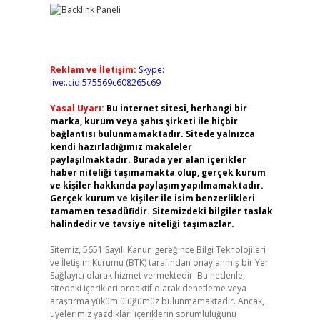
Reklam ve İletişim:
Skype:
live:.cid.575569c608265c69
Yasal Uyarı:
Bu internet sitesi, herhangi bir
marka, kurum veya şahıs şirketi ile hiçbir
bağlantısı bulunmamaktadır. Sitede yalnızca
kendi hazırladığımız makaleler
paylaşılmaktadır. Burada yer alan içerikler
haber niteliği taşımamakta olup, gerçek kurum
ve kişiler hakkında paylaşım yapılmamaktadır.
Gerçek kurum ve kişiler ile isim benzerlikleri
tamamen tesadüfidir. Sitemizdeki bilgiler taslak
halindedir ve tavsiye niteliği taşımazlar.
Sitemiz, 5651 Sayılı Kanun gereğince Bilgi Teknolojileri
ve İletişim Kurumu (BTK) tarafından onaylanmış bir Yer
Sağlayıcı olarak hizmet vermektedir. Bu nedenle,
sitedeki içerikleri proaktif olarak denetleme veya
araştırma yükümlülüğümüz bulunmamaktadır. Ancak,
üyelerimiz yazdıkları içeriklerin sorumluluğunu