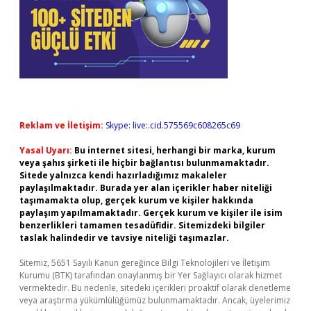
Reklam ve İletişim:
Skype: live:.cid.575569c608265c69
Yasal Uyarı:
Bu internet sitesi, herhangi bir marka, kurum
veya şahıs şirketi ile hiçbir bağlantısı bulunmamaktadır.
Sitede yalnızca kendi hazırladığımız makaleler
paylaşılmaktadır. Burada yer alan içerikler haber niteliği
taşımamakta olup, gerçek kurum ve kişiler hakkında
paylaşım yapılmamaktadır. Gerçek kurum ve kişiler ile isim
benzerlikleri tamamen tesadüfidir. Sitemizdeki bilgiler
taslak halindedir ve tavsiye niteliği taşımazlar.
Sitemiz, 5651 Sayılı Kanun gereğince Bilgi Teknolojileri ve İletişim
Kurumu (BTK) tarafından onaylanmış bir Yer Sağlayıcı olarak hizmet
vermektedir. Bu nedenle, sitedeki içerikleri proaktif olarak denetleme
veya araştırma yükümlülüğümüz bulunmamaktadır. Ancak, üyelerimiz