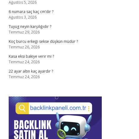
Ağustos 5, 2026
6 numara saç kaç cm’dir ?
Ağustos 3, 2026
Tuyug neyin karşılığıdır ?
Temmuz 29, 2026
Koç burcu erkeği sekse düşkün müdür ?
Temmuz 26, 2026
Kasa eksi bakiye verir mi ?
Temmuz 24, 2026
22 ayar altın kaç ayardır ?
Temmuz 24, 2026