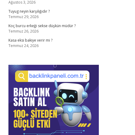
Ağustos 3, 2026
Tuyug neyin karşılığıdır ?
Temmuz 29, 2026
Koç burcu erkeği sekse düşkün müdür ?
Temmuz 26, 2026
Kasa eksi bakiye verir mi ?
Temmuz 24, 2026