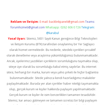
Reklam ve İletişim:
E-mail:
backlinkpaneli@gmail.com
Teams:
forumhizmeti@gmail.com
Whatsapp: 0262 606 0 726
Telegram:
@karabul
Yasal Uyarı:
Sitemiz, 5651 Sayılı Kanun gereğince Bilgi Teknolojileri
ve İletişim Kurumu (BTK) tarafından onaylanmış bir Yer Sağlayıcı
olarak hizmet vermektedir. Bu nedenle, sitedeki içerikleri proaktif
olarak denetleme veya araştırma yükümlülüğümüz bulunmamaktadır.
Ancak, üyelerimiz yazdıkları içeriklerin sorumluluğunu taşımakta olup,
siteye üye olarak bu sorumluluğu kabul etmiş sayılırlar. Bu internet
sitesi, herhangi bir marka, kurum veya şahıs şirketi ile hiçbir bağlantısı
bulunmamaktadır. Sitede yalnızca kendi hazırladığımız makaleler
paylaşılmaktadır. Burada yer alan içerikler haber niteliği taşımamakta
olup, gerçek kurum ve kişiler hakkında paylaşım yapılmamaktadır.
Gerçek kurum ve kişiler ile isim benzerlikleri tamamen tesadüfidir.
Sitemiz, kar amacı gütmeyen ve tamamen ücretsiz bir bilgi paylaşım