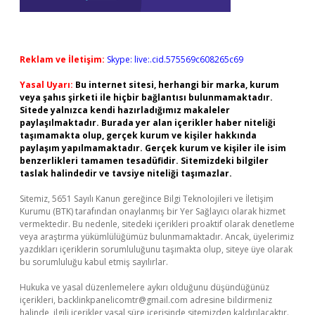
Reklam ve İletişim:
Skype: live:.cid.575569c608265c69
Yasal Uyarı:
Bu internet sitesi, herhangi bir marka, kurum
veya şahıs şirketi ile hiçbir bağlantısı bulunmamaktadır.
Sitede yalnızca kendi hazırladığımız makaleler
paylaşılmaktadır. Burada yer alan içerikler haber niteliği
taşımamakta olup, gerçek kurum ve kişiler hakkında
paylaşım yapılmamaktadır. Gerçek kurum ve kişiler ile isim
benzerlikleri tamamen tesadüfidir. Sitemizdeki bilgiler
taslak halindedir ve tavsiye niteliği taşımazlar.
Sitemiz, 5651 Sayılı Kanun gereğince Bilgi Teknolojileri ve İletişim
Kurumu (BTK) tarafından onaylanmış bir Yer Sağlayıcı olarak hizmet
vermektedir. Bu nedenle, sitedeki içerikleri proaktif olarak denetleme
veya araştırma yükümlülüğümüz bulunmamaktadır. Ancak, üyelerimiz
yazdıkları içeriklerin sorumluluğunu taşımakta olup, siteye üye olarak
bu sorumluluğu kabul etmiş sayılırlar.
Hukuka ve yasal düzenlemelere aykırı olduğunu düşündüğünüz
içerikleri,
backlinkpanelicomtr@gmail.com
adresine bildirmeniz
halinde, ilgili içerikler yasal süre içerisinde sitemizden kaldırılacaktır.