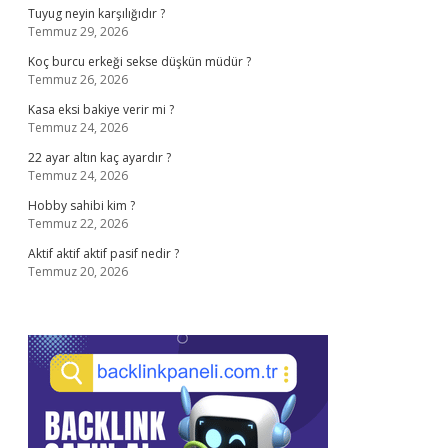
Tuyug neyin karşılığıdır ?
Temmuz 29, 2026
Koç burcu erkeği sekse düşkün müdür ?
Temmuz 26, 2026
Kasa eksi bakiye verir mi ?
Temmuz 24, 2026
22 ayar altın kaç ayardır ?
Temmuz 24, 2026
Hobby sahibi kim ?
Temmuz 22, 2026
Aktif aktif aktif pasif nedir ?
Temmuz 20, 2026