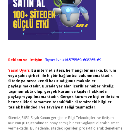
Reklam ve İletişim:
Skype: live:.cid.575569c608265c69
Yasal Uyarı:
Bu internet sitesi, herhangi bir marka, kurum
veya şahıs şirketi ile hiçbir bağlantısı bulunmamaktadır.
Sitede yalnızca kendi hazırladığımız makaleler
paylaşılmaktadır. Burada yer alan içerikler haber niteliği
taşımamakta olup, gerçek kurum ve kişiler hakkında
paylaşım yapılmamaktadır. Gerçek kurum ve kişiler ile isim
benzerlikleri tamamen tesadüfidir. Sitemizdeki bilgiler
taslak halindedir ve tavsiye niteliği taşımazlar.
Sitemiz, 5651 Sayılı Kanun gereğince Bilgi Teknolojileri ve İletişim
Kurumu (BTK) tarafından onaylanmış bir Yer Sağlayıcı olarak hizmet
vermektedir. Bu nedenle, sitedeki içerikleri proaktif olarak denetleme