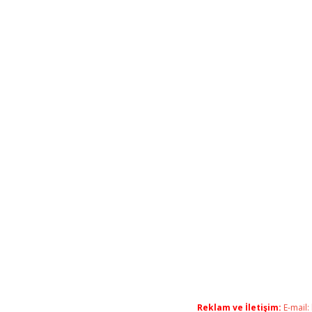
Reklam ve İletişim:
E-mail: