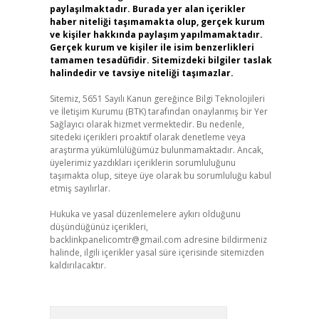
paylaşılmaktadır. Burada yer alan içerikler
haber niteliği taşımamakta olup, gerçek kurum
ve kişiler hakkında paylaşım yapılmamaktadır.
Gerçek kurum ve kişiler ile isim benzerlikleri
tamamen tesadüfidir. Sitemizdeki bilgiler taslak
halindedir ve tavsiye niteliği taşımazlar.
Sitemiz, 5651 Sayılı Kanun gereğince Bilgi Teknolojileri
ve İletişim Kurumu (BTK) tarafından onaylanmış bir Yer
Sağlayıcı olarak hizmet vermektedir. Bu nedenle,
sitedeki içerikleri proaktif olarak denetleme veya
araştırma yükümlülüğümüz bulunmamaktadır. Ancak,
üyelerimiz yazdıkları içeriklerin sorumluluğunu
taşımakta olup, siteye üye olarak bu sorumluluğu kabul
etmiş sayılırlar.
Hukuka ve yasal düzenlemelere aykırı olduğunu
düşündüğünüz içerikleri,
backlinkpanelicomtr@gmail.com
adresine bildirmeniz
halinde, ilgili içerikler yasal süre içerisinde sitemizden
kaldırılacaktır.
Arama