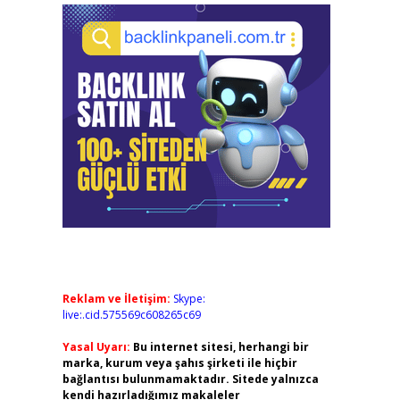
Reklam ve İletişim:
Skype:
live:.cid.575569c608265c69
Yasal Uyarı:
Bu internet sitesi, herhangi bir
marka, kurum veya şahıs şirketi ile hiçbir
bağlantısı bulunmamaktadır. Sitede yalnızca
kendi hazırladığımız makaleler