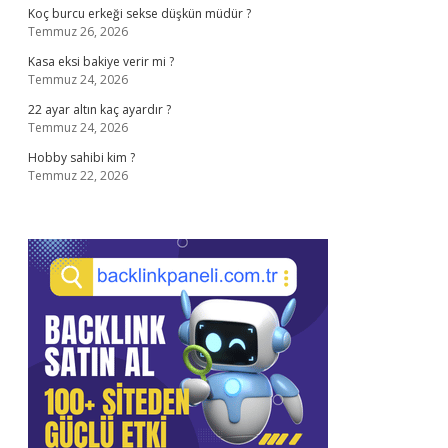
Koç burcu erkeği sekse düşkün müdür ?
Temmuz 26, 2026
Kasa eksi bakiye verir mi ?
Temmuz 24, 2026
22 ayar altın kaç ayardır ?
Temmuz 24, 2026
Hobby sahibi kim ?
Temmuz 22, 2026