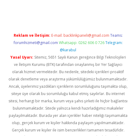
https://www.tulipbet.online/
Reklam ve İletişim:
E-mail:
backlinkpaneli@gmail.com
Teams:
forumhizmeti@gmail.com
Whatsapp: 0262 606 0 726
Telegram:
@karabul
Yasal Uyarı:
Sitemiz, 5651 Sayılı Kanun gereğince Bilgi Teknolojileri
ve İletişim Kurumu (BTK) tarafından onaylanmış bir Yer Sağlayıcı
olarak hizmet vermektedir. Bu nedenle, sitedeki içerikleri proaktif
olarak denetleme veya araştırma yükümlülüğümüz bulunmamaktadır.
Ancak, üyelerimiz yazdıkları içeriklerin sorumluluğunu taşımakta olup,
siteye üye olarak bu sorumluluğu kabul etmiş sayılırlar. Bu internet
sitesi, herhangi bir marka, kurum veya şahıs şirketi ile hiçbir bağlantısı
bulunmamaktadır. Sitede yalnızca kendi hazırladığımız makaleler
paylaşılmaktadır. Burada yer alan içerikler haber niteliği taşımamakta
olup, gerçek kurum ve kişiler hakkında paylaşım yapılmamaktadır.
Gerçek kurum ve kişiler ile isim benzerlikleri tamamen tesadüfidir.