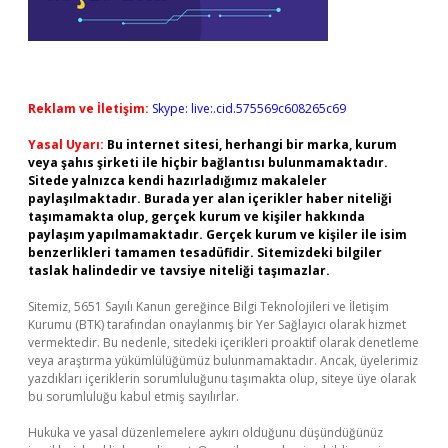
Reklam ve İletişim:
Skype: live:.cid.575569c608265c69
Yasal Uyarı:
Bu internet sitesi, herhangi bir marka, kurum
veya şahıs şirketi ile hiçbir bağlantısı bulunmamaktadır.
Sitede yalnızca kendi hazırladığımız makaleler
paylaşılmaktadır. Burada yer alan içerikler haber niteliği
taşımamakta olup, gerçek kurum ve kişiler hakkında
paylaşım yapılmamaktadır. Gerçek kurum ve kişiler ile isim
benzerlikleri tamamen tesadüfidir. Sitemizdeki bilgiler
taslak halindedir ve tavsiye niteliği taşımazlar.
Sitemiz, 5651 Sayılı Kanun gereğince Bilgi Teknolojileri ve İletişim
Kurumu (BTK) tarafından onaylanmış bir Yer Sağlayıcı olarak hizmet
vermektedir. Bu nedenle, sitedeki içerikleri proaktif olarak denetleme
veya araştırma yükümlülüğümüz bulunmamaktadır. Ancak, üyelerimiz
yazdıkları içeriklerin sorumluluğunu taşımakta olup, siteye üye olarak
bu sorumluluğu kabul etmiş sayılırlar.
Hukuka ve yasal düzenlemelere aykırı olduğunu düşündüğünüz