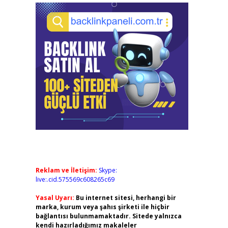
Reklam ve İletişim:
Skype:
live:.cid.575569c608265c69
Yasal Uyarı:
Bu internet sitesi, herhangi bir
marka, kurum veya şahıs şirketi ile hiçbir
bağlantısı bulunmamaktadır. Sitede yalnızca
kendi hazırladığımız makaleler