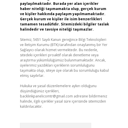
paylaşılmaktadır. Burada yer alan içerikler
haber niteliği taşımamakta olup, gerçek kurum
ve kişiler hakkında paylaşım yapılmamaktadır.
Gerçek kurum ve kişiler ile isim benzerlikleri
tamamen tesadüfidir. Sitemizdeki bilgiler taslak
halindedir ve tavsiye niteliği taşımazlar.
Sitemiz, 5651 Sayılı Kanun gereğince Bilgi Teknolojileri
ve İletişim Kurumu (BTK) tarafından onaylanmış bir Yer
Sağlayıcı olarak hizmet vermektedir. Bu nedenle,
sitedeki içerikleri proaktif olarak denetleme veya
araştırma yükümlülüğümüz bulunmamaktadır. Ancak,
üyelerimiz yazdıkları içeriklerin sorumluluğunu
taşımakta olup, siteye üye olarak bu sorumluluğu kabul
etmiş sayılırlar.
Hukuka ve yasal düzenlemelere aykırı olduğunu
düşündüğünüz içerikleri,
backlinkpanelicomtr@gmail.com
adresine bildirmeniz
halinde, ilgili içerikler yasal süre içerisinde sitemizden
kaldırılacaktır.
Arama