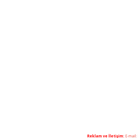
Reklam ve İletişim:
E-mail: