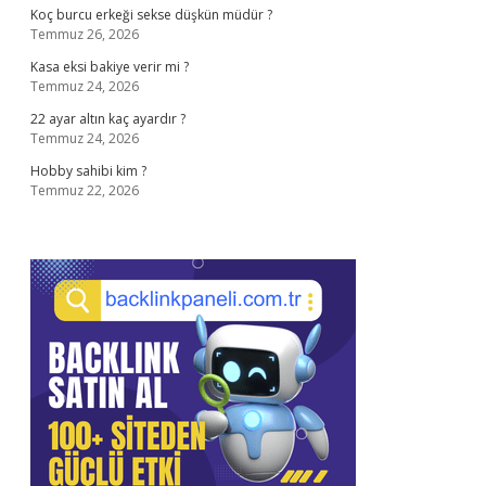
Koç burcu erkeği sekse düşkün müdür ?
Temmuz 26, 2026
Kasa eksi bakiye verir mi ?
Temmuz 24, 2026
22 ayar altın kaç ayardır ?
Temmuz 24, 2026
Hobby sahibi kim ?
Temmuz 22, 2026