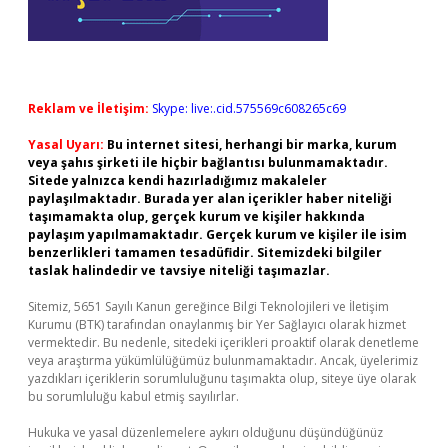
Reklam ve İletişim:
Skype: live:.cid.575569c608265c69
Yasal Uyarı:
Bu internet sitesi, herhangi bir marka, kurum
veya şahıs şirketi ile hiçbir bağlantısı bulunmamaktadır.
Sitede yalnızca kendi hazırladığımız makaleler
paylaşılmaktadır. Burada yer alan içerikler haber niteliği
taşımamakta olup, gerçek kurum ve kişiler hakkında
paylaşım yapılmamaktadır. Gerçek kurum ve kişiler ile isim
benzerlikleri tamamen tesadüfidir. Sitemizdeki bilgiler
taslak halindedir ve tavsiye niteliği taşımazlar.
Sitemiz, 5651 Sayılı Kanun gereğince Bilgi Teknolojileri ve İletişim
Kurumu (BTK) tarafından onaylanmış bir Yer Sağlayıcı olarak hizmet
vermektedir. Bu nedenle, sitedeki içerikleri proaktif olarak denetleme
veya araştırma yükümlülüğümüz bulunmamaktadır. Ancak, üyelerimiz
yazdıkları içeriklerin sorumluluğunu taşımakta olup, siteye üye olarak
bu sorumluluğu kabul etmiş sayılırlar.
Hukuka ve yasal düzenlemelere aykırı olduğunu düşündüğünüz