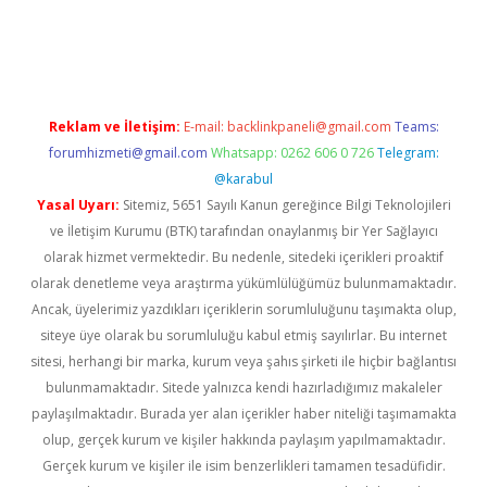
/
Reklam ve İletişim:
E-mail:
backlinkpaneli@gmail.com
Teams:
forumhizmeti@gmail.com
Whatsapp: 0262 606 0 726
Telegram:
@karabul
Yasal Uyarı:
Sitemiz, 5651 Sayılı Kanun gereğince Bilgi Teknolojileri
ve İletişim Kurumu (BTK) tarafından onaylanmış bir Yer Sağlayıcı
olarak hizmet vermektedir. Bu nedenle, sitedeki içerikleri proaktif
olarak denetleme veya araştırma yükümlülüğümüz bulunmamaktadır.
Ancak, üyelerimiz yazdıkları içeriklerin sorumluluğunu taşımakta olup,
siteye üye olarak bu sorumluluğu kabul etmiş sayılırlar. Bu internet
sitesi, herhangi bir marka, kurum veya şahıs şirketi ile hiçbir bağlantısı
bulunmamaktadır. Sitede yalnızca kendi hazırladığımız makaleler
paylaşılmaktadır. Burada yer alan içerikler haber niteliği taşımamakta
olup, gerçek kurum ve kişiler hakkında paylaşım yapılmamaktadır.
Gerçek kurum ve kişiler ile isim benzerlikleri tamamen tesadüfidir.