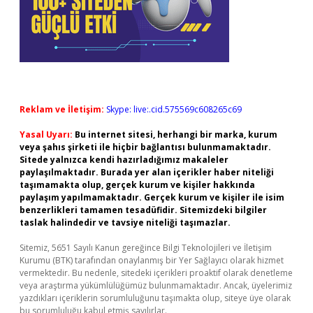
Reklam ve İletişim:
Skype: live:.cid.575569c608265c69
Yasal Uyarı:
Bu internet sitesi, herhangi bir marka, kurum
veya şahıs şirketi ile hiçbir bağlantısı bulunmamaktadır.
Sitede yalnızca kendi hazırladığımız makaleler
paylaşılmaktadır. Burada yer alan içerikler haber niteliği
taşımamakta olup, gerçek kurum ve kişiler hakkında
paylaşım yapılmamaktadır. Gerçek kurum ve kişiler ile isim
benzerlikleri tamamen tesadüfidir. Sitemizdeki bilgiler
taslak halindedir ve tavsiye niteliği taşımazlar.
Sitemiz, 5651 Sayılı Kanun gereğince Bilgi Teknolojileri ve İletişim
Kurumu (BTK) tarafından onaylanmış bir Yer Sağlayıcı olarak hizmet
vermektedir. Bu nedenle, sitedeki içerikleri proaktif olarak denetleme
veya araştırma yükümlülüğümüz bulunmamaktadır. Ancak, üyelerimiz
yazdıkları içeriklerin sorumluluğunu taşımakta olup, siteye üye olarak
bu sorumluluğu kabul etmiş sayılırlar.