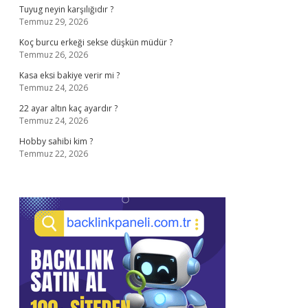
Tuyug neyin karşılığıdır ?
Temmuz 29, 2026
Koç burcu erkeği sekse düşkün müdür ?
Temmuz 26, 2026
Kasa eksi bakiye verir mi ?
Temmuz 24, 2026
22 ayar altın kaç ayardır ?
Temmuz 24, 2026
Hobby sahibi kim ?
Temmuz 22, 2026