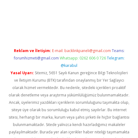
https://www.tulipbet.online/
Reklam ve İletişim:
E-mail:
backlinkpaneli@gmail.com
Teams:
forumhizmeti@gmail.com
Whatsapp: 0262 606 0 726
Telegram:
@karabul
Yasal Uyarı:
Sitemiz, 5651 Sayılı Kanun gereğince Bilgi Teknolojileri
ve İletişim Kurumu (BTK) tarafından onaylanmış bir Yer Sağlayıcı
olarak hizmet vermektedir. Bu nedenle, sitedeki içerikleri proaktif
olarak denetleme veya araştırma yükümlülüğümüz bulunmamaktadır.
Ancak, üyelerimiz yazdıkları içeriklerin sorumluluğunu taşımakta olup,
siteye üye olarak bu sorumluluğu kabul etmiş sayılırlar. Bu internet
sitesi, herhangi bir marka, kurum veya şahıs şirketi ile hiçbir bağlantısı
bulunmamaktadır. Sitede yalnızca kendi hazırladığımız makaleler
paylaşılmaktadır. Burada yer alan içerikler haber niteliği taşımamakta