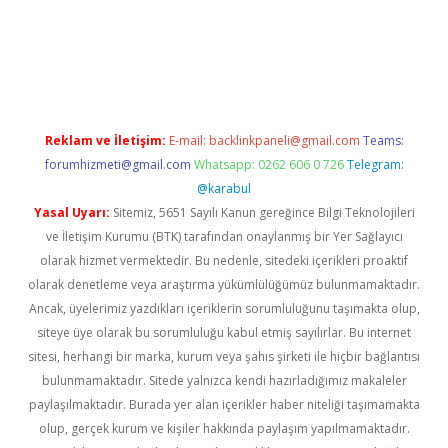
https://www.tulipbet.online/
Reklam ve İletişim:
E-mail:
backlinkpaneli@gmail.com
Teams:
forumhizmeti@gmail.com
Whatsapp: 0262 606 0 726
Telegram:
@karabul
Yasal Uyarı:
Sitemiz, 5651 Sayılı Kanun gereğince Bilgi Teknolojileri
ve İletişim Kurumu (BTK) tarafından onaylanmış bir Yer Sağlayıcı
olarak hizmet vermektedir. Bu nedenle, sitedeki içerikleri proaktif
olarak denetleme veya araştırma yükümlülüğümüz bulunmamaktadır.
Ancak, üyelerimiz yazdıkları içeriklerin sorumluluğunu taşımakta olup,
siteye üye olarak bu sorumluluğu kabul etmiş sayılırlar. Bu internet
sitesi, herhangi bir marka, kurum veya şahıs şirketi ile hiçbir bağlantısı
bulunmamaktadır. Sitede yalnızca kendi hazırladığımız makaleler
paylaşılmaktadır. Burada yer alan içerikler haber niteliği taşımamakta
olup, gerçek kurum ve kişiler hakkında paylaşım yapılmamaktadır.