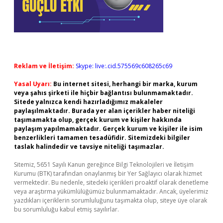
Reklam ve İletişim:
Skype: live:.cid.575569c608265c69
Yasal Uyarı:
Bu internet sitesi, herhangi bir marka, kurum
veya şahıs şirketi ile hiçbir bağlantısı bulunmamaktadır.
Sitede yalnızca kendi hazırladığımız makaleler
paylaşılmaktadır. Burada yer alan içerikler haber niteliği
taşımamakta olup, gerçek kurum ve kişiler hakkında
paylaşım yapılmamaktadır. Gerçek kurum ve kişiler ile isim
benzerlikleri tamamen tesadüfidir. Sitemizdeki bilgiler
taslak halindedir ve tavsiye niteliği taşımazlar.
Sitemiz, 5651 Sayılı Kanun gereğince Bilgi Teknolojileri ve İletişim
Kurumu (BTK) tarafından onaylanmış bir Yer Sağlayıcı olarak hizmet
vermektedir. Bu nedenle, sitedeki içerikleri proaktif olarak denetleme
veya araştırma yükümlülüğümüz bulunmamaktadır. Ancak, üyelerimiz
yazdıkları içeriklerin sorumluluğunu taşımakta olup, siteye üye olarak
bu sorumluluğu kabul etmiş sayılırlar.