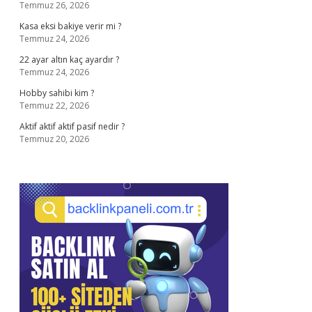
Temmuz 26, 2026
Kasa eksi bakiye verir mi ?
Temmuz 24, 2026
22 ayar altın kaç ayardır ?
Temmuz 24, 2026
Hobby sahibi kim ?
Temmuz 22, 2026
Aktif aktif aktif pasif nedir ?
Temmuz 20, 2026