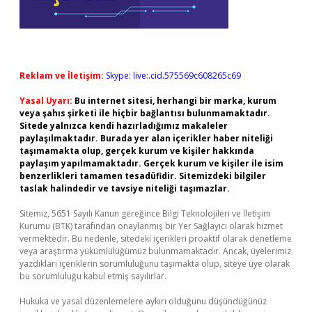
Reklam ve İletişim:
Skype: live:.cid.575569c608265c69
Yasal Uyarı:
Bu internet sitesi, herhangi bir marka, kurum
veya şahıs şirketi ile hiçbir bağlantısı bulunmamaktadır.
Sitede yalnızca kendi hazırladığımız makaleler
paylaşılmaktadır. Burada yer alan içerikler haber niteliği
taşımamakta olup, gerçek kurum ve kişiler hakkında
paylaşım yapılmamaktadır. Gerçek kurum ve kişiler ile isim
benzerlikleri tamamen tesadüfidir. Sitemizdeki bilgiler
taslak halindedir ve tavsiye niteliği taşımazlar.
Sitemiz, 5651 Sayılı Kanun gereğince Bilgi Teknolojileri ve İletişim
Kurumu (BTK) tarafından onaylanmış bir Yer Sağlayıcı olarak hizmet
vermektedir. Bu nedenle, sitedeki içerikleri proaktif olarak denetleme
veya araştırma yükümlülüğümüz bulunmamaktadır. Ancak, üyelerimiz
yazdıkları içeriklerin sorumluluğunu taşımakta olup, siteye üye olarak
bu sorumluluğu kabul etmiş sayılırlar.
Hukuka ve yasal düzenlemelere aykırı olduğunu düşündüğünüz