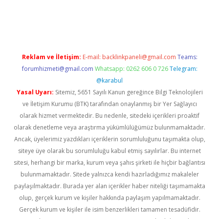
https://www.tulipbet.online/
Reklam ve İletişim:
E-mail:
backlinkpaneli@gmail.com
Teams:
forumhizmeti@gmail.com
Whatsapp: 0262 606 0 726
Telegram:
@karabul
Yasal Uyarı:
Sitemiz, 5651 Sayılı Kanun gereğince Bilgi Teknolojileri
ve İletişim Kurumu (BTK) tarafından onaylanmış bir Yer Sağlayıcı
olarak hizmet vermektedir. Bu nedenle, sitedeki içerikleri proaktif
olarak denetleme veya araştırma yükümlülüğümüz bulunmamaktadır.
Ancak, üyelerimiz yazdıkları içeriklerin sorumluluğunu taşımakta olup,
siteye üye olarak bu sorumluluğu kabul etmiş sayılırlar. Bu internet
sitesi, herhangi bir marka, kurum veya şahıs şirketi ile hiçbir bağlantısı
bulunmamaktadır. Sitede yalnızca kendi hazırladığımız makaleler
paylaşılmaktadır. Burada yer alan içerikler haber niteliği taşımamakta
olup, gerçek kurum ve kişiler hakkında paylaşım yapılmamaktadır.
Gerçek kurum ve kişiler ile isim benzerlikleri tamamen tesadüfidir.