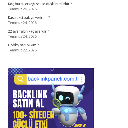
Koç burcu erkeği sekse düşkün müdür ?
Temmuz 26, 2026
Kasa eksi bakiye verir mi ?
Temmuz 24, 2026
22 ayar altın kaç ayardır ?
Temmuz 24, 2026
Hobby sahibi kim ?
Temmuz 22, 2026