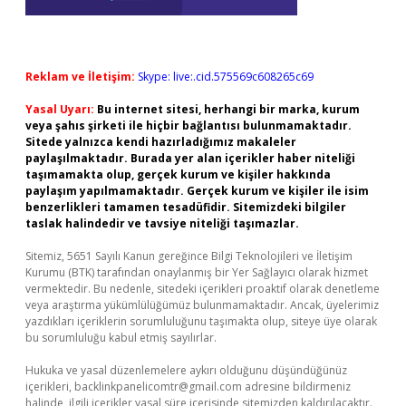
Reklam ve İletişim:
Skype: live:.cid.575569c608265c69
Yasal Uyarı:
Bu internet sitesi, herhangi bir marka, kurum
veya şahıs şirketi ile hiçbir bağlantısı bulunmamaktadır.
Sitede yalnızca kendi hazırladığımız makaleler
paylaşılmaktadır. Burada yer alan içerikler haber niteliği
taşımamakta olup, gerçek kurum ve kişiler hakkında
paylaşım yapılmamaktadır. Gerçek kurum ve kişiler ile isim
benzerlikleri tamamen tesadüfidir. Sitemizdeki bilgiler
taslak halindedir ve tavsiye niteliği taşımazlar.
Sitemiz, 5651 Sayılı Kanun gereğince Bilgi Teknolojileri ve İletişim
Kurumu (BTK) tarafından onaylanmış bir Yer Sağlayıcı olarak hizmet
vermektedir. Bu nedenle, sitedeki içerikleri proaktif olarak denetleme
veya araştırma yükümlülüğümüz bulunmamaktadır. Ancak, üyelerimiz
yazdıkları içeriklerin sorumluluğunu taşımakta olup, siteye üye olarak
bu sorumluluğu kabul etmiş sayılırlar.
Hukuka ve yasal düzenlemelere aykırı olduğunu düşündüğünüz
içerikleri,
backlinkpanelicomtr@gmail.com
adresine bildirmeniz
halinde, ilgili içerikler yasal süre içerisinde sitemizden kaldırılacaktır.