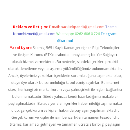
Reklam ve İletişim:
E-mail:
backlinkpaneli@gmail.com
Teams:
forumhizmeti@gmail.com
Whatsapp: 0262 606 0 726
Telegram:
@karabul
Yasal Uyarı:
Sitemiz, 5651 Sayılı Kanun gereğince Bilgi Teknolojileri
ve İletişim Kurumu (BTK) tarafından onaylanmış bir Yer Sağlayıcı
olarak hizmet vermektedir. Bu nedenle, sitedeki içerikleri proaktif
olarak denetleme veya araştırma yükümlülüğümüz bulunmamaktadır.
Ancak, üyelerimiz yazdıkları içeriklerin sorumluluğunu taşımakta olup,
siteye üye olarak bu sorumluluğu kabul etmiş sayılırlar. Bu internet
sitesi, herhangi bir marka, kurum veya şahıs şirketi ile hiçbir bağlantısı
bulunmamaktadır. Sitede yalnızca kendi hazırladığımız makaleler
paylaşılmaktadır. Burada yer alan içerikler haber niteliği taşımamakta
olup, gerçek kurum ve kişiler hakkında paylaşım yapılmamaktadır.
Gerçek kurum ve kişiler ile isim benzerlikleri tamamen tesadüfidir.
Sitemiz, kar amacı gütmeyen ve tamamen ücretsiz bir bilgi paylaşım