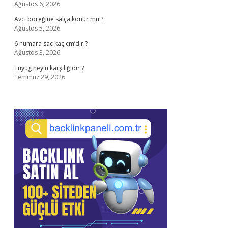
Ağustos 6, 2026
Avcı böreğine salça konur mu ?
Ağustos 5, 2026
6 numara saç kaç cm’dir ?
Ağustos 3, 2026
Tuyug neyin karşılığıdır ?
Temmuz 29, 2026