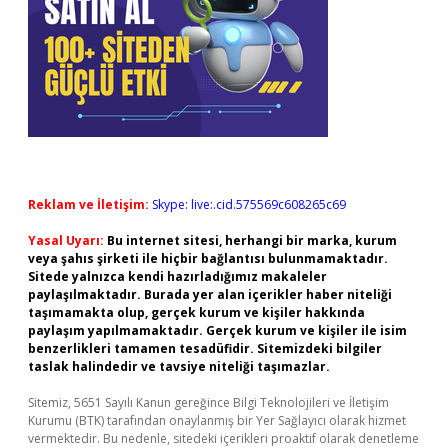
Reklam ve İletişim:
Skype: live:.cid.575569c608265c69
Yasal Uyarı:
Bu internet sitesi, herhangi bir marka, kurum
veya şahıs şirketi ile hiçbir bağlantısı bulunmamaktadır.
Sitede yalnızca kendi hazırladığımız makaleler
paylaşılmaktadır. Burada yer alan içerikler haber niteliği
taşımamakta olup, gerçek kurum ve kişiler hakkında
paylaşım yapılmamaktadır. Gerçek kurum ve kişiler ile isim
benzerlikleri tamamen tesadüfidir. Sitemizdeki bilgiler
taslak halindedir ve tavsiye niteliği taşımazlar.
Sitemiz, 5651 Sayılı Kanun gereğince Bilgi Teknolojileri ve İletişim
Kurumu (BTK) tarafından onaylanmış bir Yer Sağlayıcı olarak hizmet
vermektedir. Bu nedenle, sitedeki içerikleri proaktif olarak denetleme