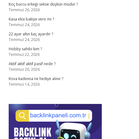
Koç burcu erkeği sekse düşkün müdür ?
Temmuz 26, 2026
Kasa eksi bakiye verir mi ?
Temmuz 24, 2026
22 ayar altın kaç ayardır ?
Temmuz 24, 2026
Hobby sahibi kim ?
Temmuz 22, 2026
Aktif aktif aktif pasif nedir ?
Temmuz 20, 2026
Kova kadınına ne hediye alınır ?
Temmuz 14, 2026