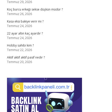
Temmuz 29, 2026
Koç burcu erkeği sekse düşkün müdür ?
Temmuz 26, 2026
Kasa eksi bakiye verir mi ?
Temmuz 24, 2026
22 ayar altın kaç ayardır ?
Temmuz 24, 2026
Hobby sahibi kim ?
Temmuz 22, 2026
Aktif aktif aktif pasif nedir ?
Temmuz 20, 2026