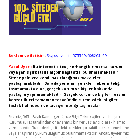
Reklam ve İletişim:
Skype: live:.cid.575569c608265c69
Yasal Uyarı:
Bu internet sitesi, herhangi bir marka, kurum
veya şahıs şirketi ile hiçbir bağlantısı bulunmamaktadır.
Sitede yalnızca kendi hazırladığımız makaleler
paylaşılmaktadır. Burada yer alan içerikler haber niteliği
taşımamakta olup, gerçek kurum ve kişiler hakkında
paylaşım yapılmamaktadır. Gerçek kurum ve kişiler ile isim
benzerlikleri tamamen tesadüfidir. Sitemizdeki bilgiler
taslak halindedir ve tavsiye niteliği taşımazlar.
Sitemiz, 5651 Sayılı Kanun gereğince Bilgi Teknolojileri ve İletişim
Kurumu (BTK) tarafından onaylanmış bir Yer Sağlayıcı olarak hizmet
vermektedir. Bu nedenle, sitedeki içerikleri proaktif olarak denetleme
veya araştırma yükümlülüğümüz bulunmamaktadır. Ancak, üyelerimiz