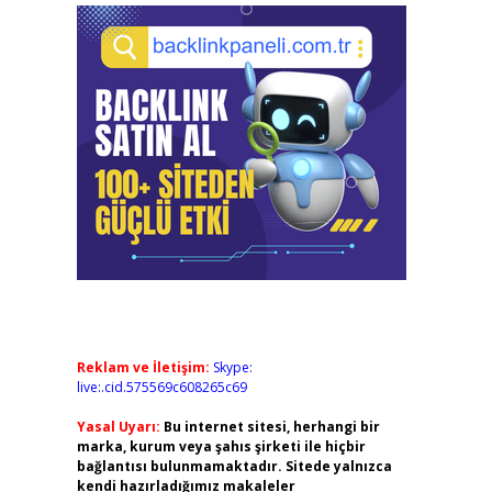
Reklam ve İletişim:
Skype:
live:.cid.575569c608265c69
Yasal Uyarı:
Bu internet sitesi, herhangi bir
marka, kurum veya şahıs şirketi ile hiçbir
bağlantısı bulunmamaktadır. Sitede yalnızca
kendi hazırladığımız makaleler