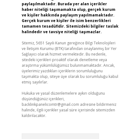
paylaşılmaktadır. Burada yer alan içerikler
haber niteliği taşımamakta olup, gerçek kurum
ve kişiler hakkında paylaşım yapılmamaktadır.
Gerçek kurum ve kişiler ile isim benzerlikleri
tamamen tesadüfidir. Sitemizdeki bilgiler taslak
halindedir ve tavsiye niteliği taşımazlar.
Sitemiz, 5651 Sayılı Kanun gereğince Bilgi Teknolojileri
ve İletişim Kurumu (BTK) tarafından onaylanmış bir Yer
Sağlayıcı olarak hizmet vermektedir. Bu nedenle,
sitedeki içerikleri proaktif olarak denetleme veya
araştırma yükümlülüğümüz bulunmamaktadır. Ancak,
üyelerimiz yazdıkları içeriklerin sorumluluğunu
taşımakta olup, siteye üye olarak bu sorumluluğu kabul
etmiş sayılırlar.
Hukuka ve yasal düzenlemelere aykırı olduğunu
düşündüğünüz içerikleri,
backlinkpanelicomtr@gmail.com
adresine bildirmeniz
halinde, ilgili içerikler yasal süre içerisinde sitemizden
kaldırılacaktır.
Arama