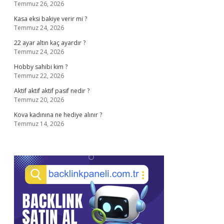
Temmuz 26, 2026
Kasa eksi bakiye verir mi ?
Temmuz 24, 2026
22 ayar altın kaç ayardır ?
Temmuz 24, 2026
Hobby sahibi kim ?
Temmuz 22, 2026
Aktif aktif aktif pasif nedir ?
Temmuz 20, 2026
Kova kadınına ne hediye alınır ?
Temmuz 14, 2026