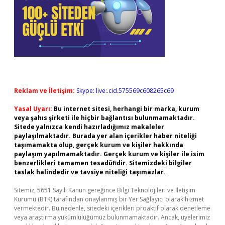
Reklam ve İletişim:
Skype: live:.cid.575569c608265c69
Yasal Uyarı:
Bu internet sitesi, herhangi bir marka, kurum
veya şahıs şirketi ile hiçbir bağlantısı bulunmamaktadır.
Sitede yalnızca kendi hazırladığımız makaleler
paylaşılmaktadır. Burada yer alan içerikler haber niteliği
taşımamakta olup, gerçek kurum ve kişiler hakkında
paylaşım yapılmamaktadır. Gerçek kurum ve kişiler ile isim
benzerlikleri tamamen tesadüfidir. Sitemizdeki bilgiler
taslak halindedir ve tavsiye niteliği taşımazlar.
Sitemiz, 5651 Sayılı Kanun gereğince Bilgi Teknolojileri ve İletişim
Kurumu (BTK) tarafından onaylanmış bir Yer Sağlayıcı olarak hizmet
vermektedir. Bu nedenle, sitedeki içerikleri proaktif olarak denetleme
veya araştırma yükümlülüğümüz bulunmamaktadır. Ancak, üyelerimiz