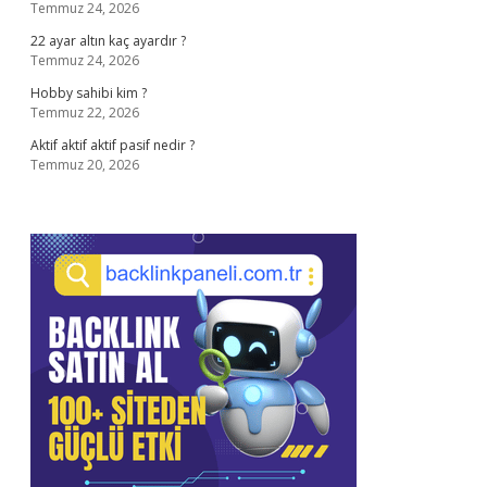
Temmuz 24, 2026
22 ayar altın kaç ayardır ?
Temmuz 24, 2026
Hobby sahibi kim ?
Temmuz 22, 2026
Aktif aktif aktif pasif nedir ?
Temmuz 20, 2026