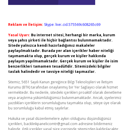
Reklam ve İletişim:
Skype: live:.cid.575569c608265c69
Yasal Uyarı:
Bu internet sitesi, herhangi bir marka, kurum
veya şahıs şirketi ile hiçbir bağlantısı bulunmamaktadır.
Sitede yalnızca kendi hazırladığımız makaleler
paylaşılmaktadır. Burada yer alan içerikler haber niteliği
taşımamakta olup, gerçek kurum ve kişiler hakkında
paylaşım yapılmamaktadır. Gerçek kurum ve kişiler ile isim
benzerlikleri tamamen tesadüfidir. Sitemizdeki bilgiler
taslak halindedir ve tavsiye niteliği taşımazlar.
Sitemiz, 5651 Sayılı Kanun gereğince Bilgi Teknolojileri ve İletişim
Kurumu (BTK) tarafından onaylanmış bir Yer Sağlayıcı olarak hizmet
vermektedir. Bu nedenle, sitedeki içerikleri proaktif olarak denetleme
veya araştırma yükümlülüğümüz bulunmamaktadır. Ancak, üyelerimiz
yazdıkları içeriklerin sorumluluğunu taşımakta olup, siteye üye olarak
bu sorumluluğu kabul etmiş sayılırlar.
Hukuka ve yasal düzenlemelere aykırı olduğunu düşündüğünüz
içerikleri,
backlinkpanelicomtr@gmail.com
adresine bildirmeniz
halinde, ilgili içerikler yasal süre içerisinde sitemizden kaldırılacaktır.