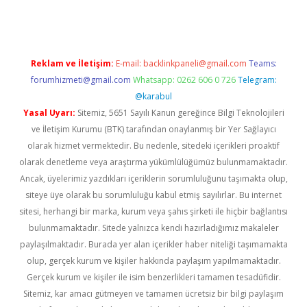
Reklam ve İletişim:
E-mail:
backlinkpaneli@gmail.com
Teams:
forumhizmeti@gmail.com
Whatsapp: 0262 606 0 726
Telegram:
@karabul
Yasal Uyarı:
Sitemiz, 5651 Sayılı Kanun gereğince Bilgi Teknolojileri
ve İletişim Kurumu (BTK) tarafından onaylanmış bir Yer Sağlayıcı
olarak hizmet vermektedir. Bu nedenle, sitedeki içerikleri proaktif
olarak denetleme veya araştırma yükümlülüğümüz bulunmamaktadır.
Ancak, üyelerimiz yazdıkları içeriklerin sorumluluğunu taşımakta olup,
siteye üye olarak bu sorumluluğu kabul etmiş sayılırlar. Bu internet
sitesi, herhangi bir marka, kurum veya şahıs şirketi ile hiçbir bağlantısı
bulunmamaktadır. Sitede yalnızca kendi hazırladığımız makaleler
paylaşılmaktadır. Burada yer alan içerikler haber niteliği taşımamakta
olup, gerçek kurum ve kişiler hakkında paylaşım yapılmamaktadır.
Gerçek kurum ve kişiler ile isim benzerlikleri tamamen tesadüfidir.
Sitemiz, kar amacı gütmeyen ve tamamen ücretsiz bir bilgi paylaşım