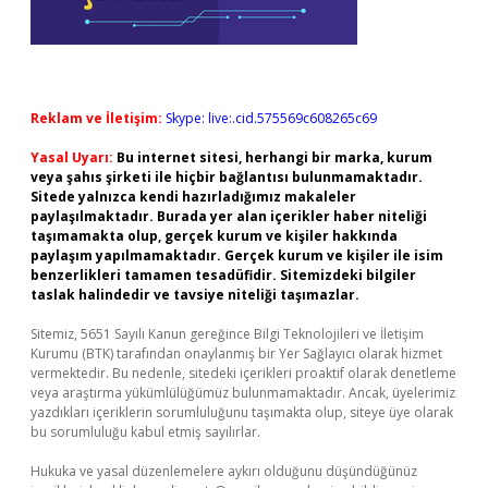
Reklam ve İletişim:
Skype: live:.cid.575569c608265c69
Yasal Uyarı:
Bu internet sitesi, herhangi bir marka, kurum
veya şahıs şirketi ile hiçbir bağlantısı bulunmamaktadır.
Sitede yalnızca kendi hazırladığımız makaleler
paylaşılmaktadır. Burada yer alan içerikler haber niteliği
taşımamakta olup, gerçek kurum ve kişiler hakkında
paylaşım yapılmamaktadır. Gerçek kurum ve kişiler ile isim
benzerlikleri tamamen tesadüfidir. Sitemizdeki bilgiler
taslak halindedir ve tavsiye niteliği taşımazlar.
Sitemiz, 5651 Sayılı Kanun gereğince Bilgi Teknolojileri ve İletişim
Kurumu (BTK) tarafından onaylanmış bir Yer Sağlayıcı olarak hizmet
vermektedir. Bu nedenle, sitedeki içerikleri proaktif olarak denetleme
veya araştırma yükümlülüğümüz bulunmamaktadır. Ancak, üyelerimiz
yazdıkları içeriklerin sorumluluğunu taşımakta olup, siteye üye olarak
bu sorumluluğu kabul etmiş sayılırlar.
Hukuka ve yasal düzenlemelere aykırı olduğunu düşündüğünüz