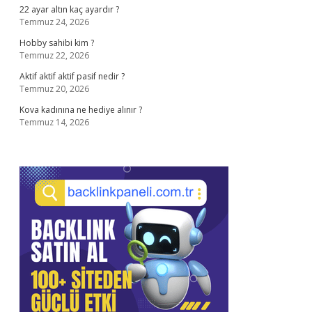
22 ayar altın kaç ayardır ?
Temmuz 24, 2026
Hobby sahibi kim ?
Temmuz 22, 2026
Aktif aktif aktif pasif nedir ?
Temmuz 20, 2026
Kova kadınına ne hediye alınır ?
Temmuz 14, 2026