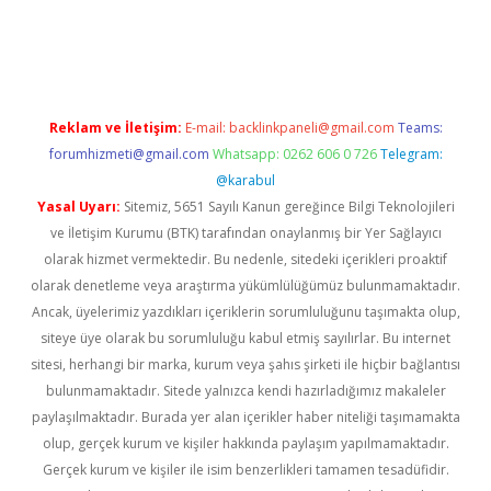
https://www.tulipbet.online/
Reklam ve İletişim:
E-mail:
backlinkpaneli@gmail.com
Teams:
forumhizmeti@gmail.com
Whatsapp: 0262 606 0 726
Telegram:
@karabul
Yasal Uyarı:
Sitemiz, 5651 Sayılı Kanun gereğince Bilgi Teknolojileri
ve İletişim Kurumu (BTK) tarafından onaylanmış bir Yer Sağlayıcı
olarak hizmet vermektedir. Bu nedenle, sitedeki içerikleri proaktif
olarak denetleme veya araştırma yükümlülüğümüz bulunmamaktadır.
Ancak, üyelerimiz yazdıkları içeriklerin sorumluluğunu taşımakta olup,
siteye üye olarak bu sorumluluğu kabul etmiş sayılırlar. Bu internet
sitesi, herhangi bir marka, kurum veya şahıs şirketi ile hiçbir bağlantısı
bulunmamaktadır. Sitede yalnızca kendi hazırladığımız makaleler
paylaşılmaktadır. Burada yer alan içerikler haber niteliği taşımamakta
olup, gerçek kurum ve kişiler hakkında paylaşım yapılmamaktadır.
Gerçek kurum ve kişiler ile isim benzerlikleri tamamen tesadüfidir.