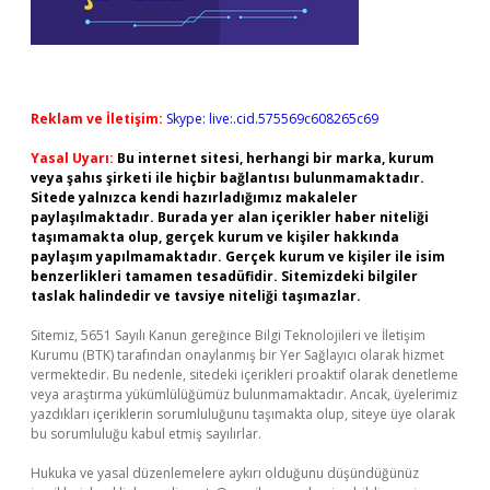
Reklam ve İletişim:
Skype: live:.cid.575569c608265c69
Yasal Uyarı:
Bu internet sitesi, herhangi bir marka, kurum
veya şahıs şirketi ile hiçbir bağlantısı bulunmamaktadır.
Sitede yalnızca kendi hazırladığımız makaleler
paylaşılmaktadır. Burada yer alan içerikler haber niteliği
taşımamakta olup, gerçek kurum ve kişiler hakkında
paylaşım yapılmamaktadır. Gerçek kurum ve kişiler ile isim
benzerlikleri tamamen tesadüfidir. Sitemizdeki bilgiler
taslak halindedir ve tavsiye niteliği taşımazlar.
Sitemiz, 5651 Sayılı Kanun gereğince Bilgi Teknolojileri ve İletişim
Kurumu (BTK) tarafından onaylanmış bir Yer Sağlayıcı olarak hizmet
vermektedir. Bu nedenle, sitedeki içerikleri proaktif olarak denetleme
veya araştırma yükümlülüğümüz bulunmamaktadır. Ancak, üyelerimiz
yazdıkları içeriklerin sorumluluğunu taşımakta olup, siteye üye olarak
bu sorumluluğu kabul etmiş sayılırlar.
Hukuka ve yasal düzenlemelere aykırı olduğunu düşündüğünüz