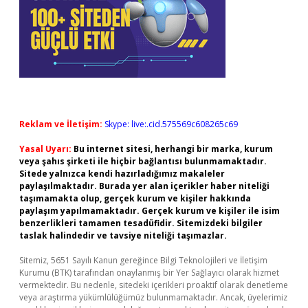
Reklam ve İletişim:
Skype: live:.cid.575569c608265c69
Yasal Uyarı:
Bu internet sitesi, herhangi bir marka, kurum
veya şahıs şirketi ile hiçbir bağlantısı bulunmamaktadır.
Sitede yalnızca kendi hazırladığımız makaleler
paylaşılmaktadır. Burada yer alan içerikler haber niteliği
taşımamakta olup, gerçek kurum ve kişiler hakkında
paylaşım yapılmamaktadır. Gerçek kurum ve kişiler ile isim
benzerlikleri tamamen tesadüfidir. Sitemizdeki bilgiler
taslak halindedir ve tavsiye niteliği taşımazlar.
Sitemiz, 5651 Sayılı Kanun gereğince Bilgi Teknolojileri ve İletişim
Kurumu (BTK) tarafından onaylanmış bir Yer Sağlayıcı olarak hizmet
vermektedir. Bu nedenle, sitedeki içerikleri proaktif olarak denetleme
veya araştırma yükümlülüğümüz bulunmamaktadır. Ancak, üyelerimiz