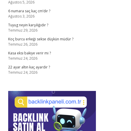
Ağustos 5, 2026
6 numara saç kaç cm’dir ?
Ağustos 3, 2026
Tuyug neyin karşılığıdır ?
Temmuz 29, 2026
Koç burcu erkeği sekse düşkün müdür ?
Temmuz 26, 2026
Kasa eksi bakiye verir mi ?
Temmuz 24, 2026
22 ayar altın kaç ayardır ?
Temmuz 24, 2026